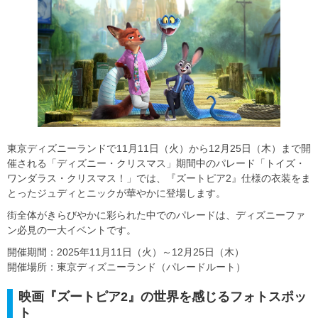
東京ディズニーランドで11月11日（火）から12月25日（木）まで開
催される「ディズニー・クリスマス」期間中のパレード「トイズ・
ワンダラス・クリスマス！」では、『ズートピア2』仕様の衣装をま
とったジュディとニックが華やかに登場します。
街全体がきらびやかに彩られた中でのパレードは、ディズニーファ
ン必見の一大イベントです。
開催期間：2025年11月11日（火）～12月25日（木）
開催場所：東京ディズニーランド（パレードルート）
映画『ズートピア2』の世界を感じるフォトスポッ
ト