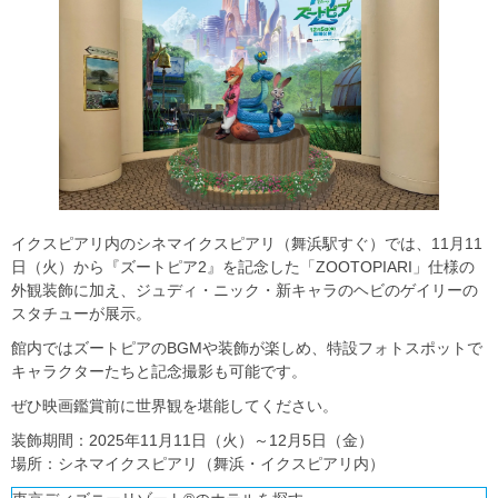
イクスピアリ内のシネマイクスピアリ（舞浜駅すぐ）では、11月11
日（火）から『ズートピア2』を記念した「ZOOTOPIARI」仕様の
外観装飾に加え、ジュディ・ニック・新キャラのヘビのゲイリーの
スタチューが展示。
館内ではズートピアのBGMや装飾が楽しめ、特設フォトスポットで
キャラクターたちと記念撮影も可能です。
ぜひ映画鑑賞前に世界観を堪能してください。
装飾期間：2025年11月11日（火）～12月5日（金）
場所：シネマイクスピアリ（舞浜・イクスピアリ内）