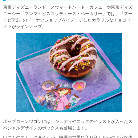
東京ディズニーランド「スウィートハート・カフェ」や東京ディズ
ニーシー「マンマ・ビスコッティーズ・ベーカリー」では、『ズー
トピア2』のドーナツショップをイメージしたカラフルなチョコドー
ナツがラインナップ。
ポップコーンワゴンには、ジュディやニックのイラストが入ったス
ペシャルデザインのボックスも登場します。
いつものスナックタイムが、映画の世界に入り込んだかのような体