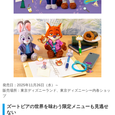
発売日：2025年11月26日（水）～
販売場所：東京ディズニーランド、東京ディズニーシー内各ショッ
プ
ズートピアの世界を味わう限定メニューも見逃せ
ない