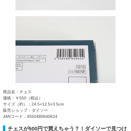
商品名：チェス
価格：￥550（税込）
サイズ（約）：24.5×12.5×3.5cm
販売ショップ：ダイソー
JANコード：4550480640624
チェスが500円で買えちゃう？！ダイソーで見つけ