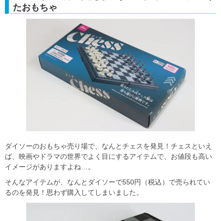
たおもちゃ
ダイソーのおもちゃ売り場で、なんとチェスを発見！チェスといえ
ば、映画やドラマの世界でよく目にするアイテムで、お値段も高い
イメージがありますよね…。
そんなアイテムが、なんとダイソーで550円（税込）で売られてい
るのを発見！思わず購入してしまいました。