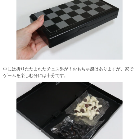
中には折りたたまれたチェス盤が！おもちゃ感はありますが、家で
ゲームを楽しむ分には十分です。