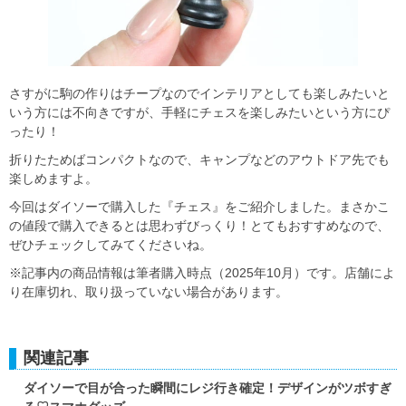
さすがに駒の作りはチープなのでインテリアとしても楽しみたいと
いう方には不向きですが、手軽にチェスを楽しみたいという方にぴ
ったり！
折りたためばコンパクトなので、キャンプなどのアウトドア先でも
楽しめますよ。
今回はダイソーで購入した『チェス』をご紹介しました。まさかこ
の値段で購入できるとは思わずびっくり！とてもおすすめなので、
ぜひチェックしてみてくださいね。
※記事内の商品情報は筆者購入時点（2025年10月）です。店舗によ
り在庫切れ、取り扱っていない場合があります。
関連記事
ダイソーで目が合った瞬間にレジ行き確定！デザインがツボすぎ