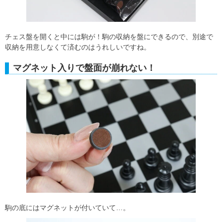
チェス盤を開くと中には駒が！駒の収納を盤にできるので、別途で
収納を用意しなくて済むのはうれしいですね。
マグネット入りで盤面が崩れない！
駒の底にはマグネットが付いていて…。