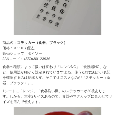
商品名：
ステッカー（食器、ブラック）
価格：￥110（税込）
販売ショップ：ダイソー
JANコード：4550480123936
食器の種類によって扱いは変わり「レンジNG」「食洗器NG」な
ど、使用法が細かく設定されていますよね。使うたびに細かい表記
を確認するのは結構大変。そこでオススメなのが『ステッカー（食
器、ブラック）』。
1シートに「レンジ」「食器洗い機」のステッカーが20枚ありま
す。しかも、大小2サイズあるので、食器やマグカップに合わせてサ
イズを選んで使えます。