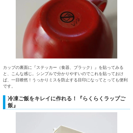
カップの裏面に『ステッカー（食器、ブラック）』を貼ってみる
と、こんな感じ。シンプルで分かりやすいのでこれを貼っておけ
ば、一目瞭然！うっかりミスを防止する目印になってとっても便利
です。
冷凍ご飯をキレイに作れる！『らくらくラップご
飯』