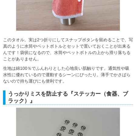
このタオル。実は2つ折りにしてスナップボタンを留めることで、写
真のように水筒やペットボトルとセットで置いておくことが出来る
んです！袋状になるので、水筒やペットボトルの上から滑り落ちる
ことがありません。
生地は綿100％でふんわりとした心地良い肌触りです。通気性や吸
水性に優れているので運動するシーンにぴったり。薄手でかさばら
ないので持ち運びにも便利です。
うっかりミスを防止する『ステッカー（食器、ブ
ラック）』