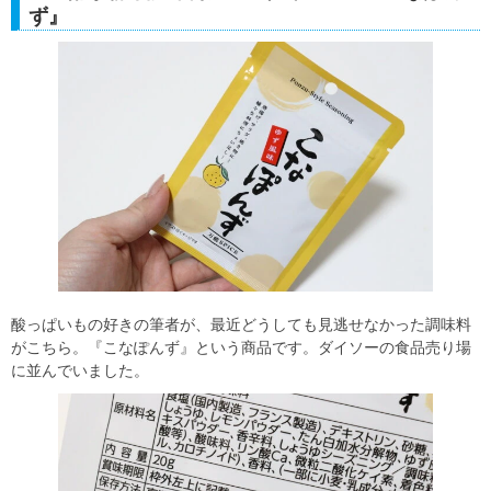
ず』
酸っぱいもの好きの筆者が、最近どうしても見逃せなかった調味料
がこちら。『こなぽんず』という商品です。ダイソーの食品売り場
に並んでいました。