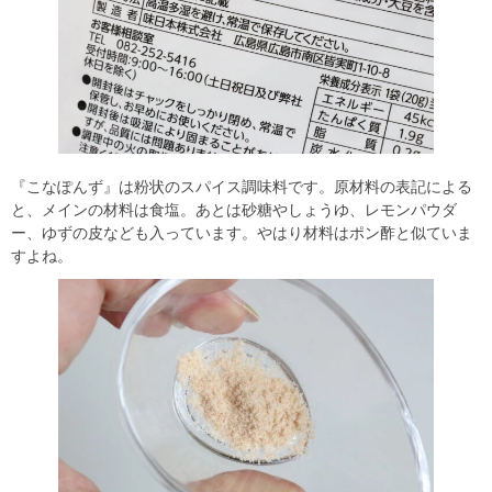
『こなぽんず』は粉状のスパイス調味料です。原材料の表記による
と、メインの材料は食塩。あとは砂糖やしょうゆ、レモンパウダ
ー、ゆずの皮なども入っています。やはり材料はポン酢と似ていま
すよね。