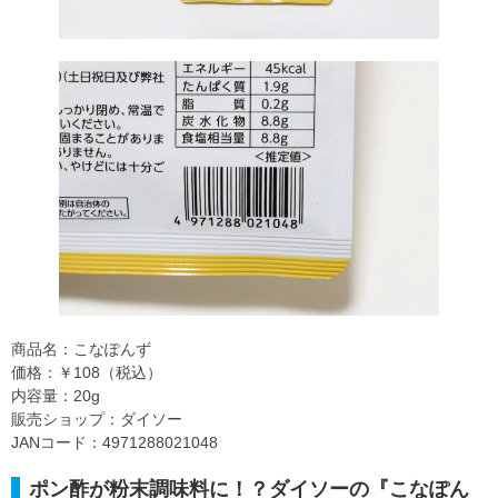
商品名：こなぽんず
価格：￥108（税込）
内容量：20g
販売ショップ：ダイソー
JANコード：4971288021048
ポン酢が粉末調味料に！？ダイソーの『こなぽん