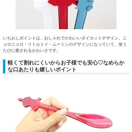
いちおしポイントは、おしゃれでかわいいダイカットデザイン。ニ
ョロニョロ・リトルミイ・ムーミンのデザインになっていて、使う
たびに癒されるかわいさです。
軽くて割れにくいからお子様でも安心♡なめらか
な口あたりも嬉しいポイント