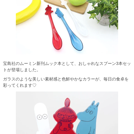
宝島社のムーミン新刊ムック本として、おしゃれなスプーン3本セッ
トが登場しました。
ガラスのような美しい素材感と色鮮やかなカラーが、毎日の食卓を
彩ってくれます♡