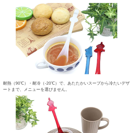
耐熱（90℃）・耐冷（-20℃）で、あたたかいスープから冷たいデザ
ートまで、メニューを選びません。