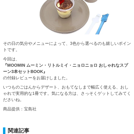
その日の気分やメニューによって、3色から選べるのも嬉しいポイン
トです。
今回は、
『MOOMIN ムーミン・リトルミイ・ニョロニョロ おしゃれなスプ
ーン3本セットBOOK』
の付録レビューをお届けしました。
いつものごはんからデザート、おもてなしまで幅広く使える、おし
ゃれで実用的な1冊です。気になる方は、さっそくゲットしてみてく
ださいね。
商品提供：宝島社
関連記事