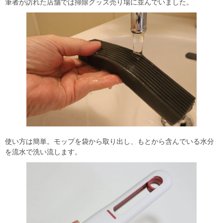
筆者が訪れた店舗では掃除グッズ売り場に並んでいました。
使い方は簡単。モップを袋から取り出し、もとから含んでいる水分
を流水で洗い流します。