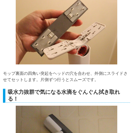
モップ裏面の四角い突起をヘッドの穴を合わせ、外側にスライドさ
せてセットします。片側ずつ行うとスムーズです。
吸水力抜群で気になる水滴をぐんぐん拭き取れ
る！