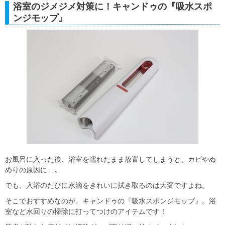
浴室のジメジメ対策に！キャンドゥの『吸水スポ
ンジモップ』
お風呂に入った後、浴室を濡れたまま放置してしまうと、カビやぬ
めりの原因に…。
でも、入浴のたびに水滴をきれいに拭き取るのは大変ですよね。
そこでおすすめなのが、キャンドゥの『吸水スポンジモップ』。浴
室など水回りの掃除に打ってつけのアイテムです！