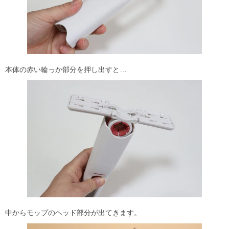
本体の赤い輪っか部分を押し出すと…
中からモップのヘッド部分が出てきます。