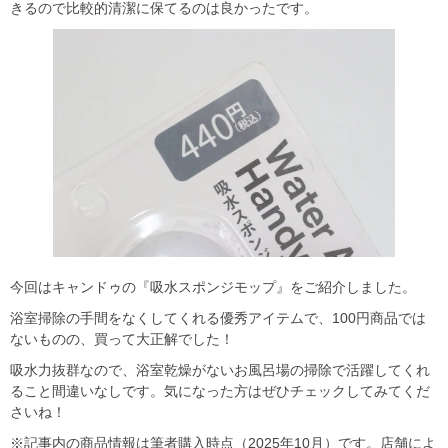
きるので比較的清潔に保てるのは良かったです。
今回はキャンドゥの『吸水スポンジモップ』をご紹介しました。
浴室掃除の手間をなくしてくれる優秀アイテムで、100円商品では
ないものの、買って大正解でした！
吸水力抜群なので、浴室乾燥がないお風呂場の掃除で活躍してくれ
ること間違いなしです。気になった方はぜひチェックしてみてくだ
さいね！
※記事内の商品情報は筆者購入時点（2025年10月）です。店舗によ