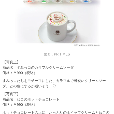
出典：PR TIMES
【写真上】
商品名：すみっコのカラフルクリームソーダ
価格：￥990（税込）
すみっコたちをモチーフにした、カラフルで可愛いクリームソー
ダ。どの色にするか迷いそう…♡
【写真下】
商品名：ねこのホットチョコレート
価格：￥990（税込）
ホットチョコレートの上に、たっぷりのホイップクリームとねこの