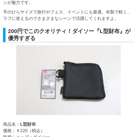
ンが魅力です。
手のひらサイズで旅行やフェス、イベントにも最適。布製で軽く、
ラフに使えるのでさまざまなシーンで活躍してくれますよ。
200円でこのクオリティ！ダイソー『L型財布』が
優秀すぎる
商品名：
L型財布
価格：￥220（税込）