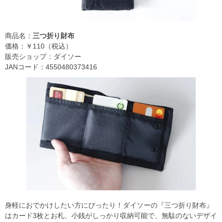
商品名：
三つ折り財布
価格：￥110（税込）
販売ショップ：ダイソー
JANコード：4550480373416
身軽におでかけしたい方にぴったり！ダイソーの『三つ折り財布』
はカード3枚とお札、小銭がしっかり収納可能で、無駄のないデザイ