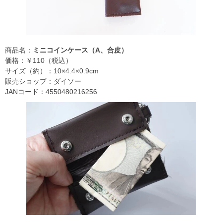
商品名：
ミニコインケース（A、合皮）
価格：￥110（税込）
サイズ（約）：10×4.4×0.9cm
販売ショップ：ダイソー
JANコード：4550480216256