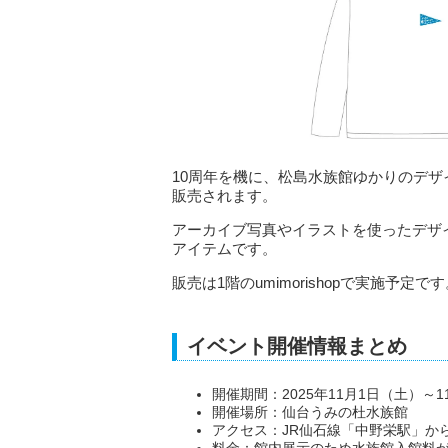
10周年を機に、松島水族館ゆかりのデ
販売されます。
アーカイブ写真やイラストを使ったデザ
アイテムです。
販売は1階のumimorishopで実施予定で
イベント開催情報まとめ
開催期間：2025年11月1日（土）～1
開催場所：仙台うみの杜水族館
アクセス：JR仙石線「中野栄駅」か