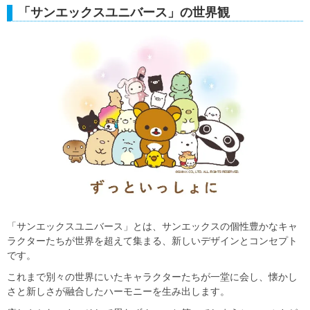
「サンエックスユニバース」の世界観
「サンエックスユニバース」とは、サンエックスの個性豊かなキャ
ラクターたちが世界を超えて集まる、新しいデザインとコンセプト
です。
これまで別々の世界にいたキャラクターたちが一堂に会し、懐かし
さと新しさが融合したハーモニーを生み出します。