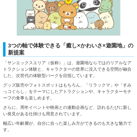
3つの軸で体験できる「癒し×かわいさ×遊園地」の
新提案
「サンエックスエリア（仮称）」は、遊園地ならではのリアルなア
トラクション体験と、キャラクターの世界に没入できる空間が融合
した、次世代の体験型パークを目指しています。
グッズ販売やフォトスポットはもちろん、「リラックマ」や「すみ
っコぐらし」をテーマにしたアトラクションや、キャラクターモチ
ーフの食事も楽しめます。
さらに、周年イベントや映画との連動企画など、訪れるたびに新し
い発見がある仕掛けも用意されています。
幅広い年齢層が、自分に合った楽しみ方ができるのも大きな魅力で
す。