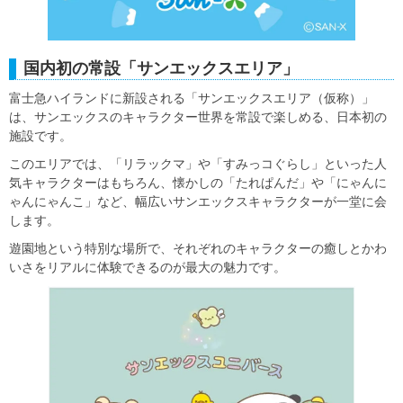
国内初の常設「サンエックスエリア」
富士急ハイランドに新設される「サンエックスエリア（仮称）」
は、サンエックスのキャラクター世界を常設で楽しめる、日本初の
施設です。
このエリアでは、「リラックマ」や「すみっコぐらし」といった人
気キャラクターはもちろん、懐かしの「たれぱんだ」や「にゃんに
ゃんにゃんこ」など、幅広いサンエックスキャラクターが一堂に会
します。
遊園地という特別な場所で、それぞれのキャラクターの癒しとかわ
いさをリアルに体験できるのが最大の魅力です。