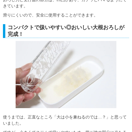
きています。
滑りにくいので、安全に使用することができます。
コンパクトで扱いやすい◎おいしい大根おろしが
完成！
使うまでは、正直なところ「大は小を兼ねるのでは…？」と思って
いました。