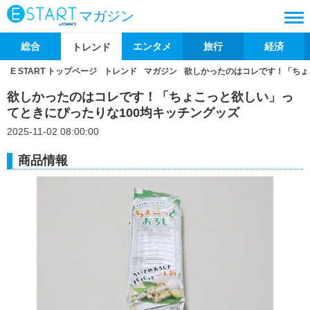
マガジン
総合
エンタメ
旅行
経済
トレンド
E START トップページ
トレンド
マガジン
欲しかったのはコレです！「ちょ
欲しかったのはコレです！「ちょこっと欲しい」っ
てときにぴったりな100均キッチングッズ
2025-11-02 08:00:00
商品情報