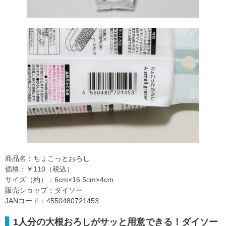
商品名：ちょこっとおろし
価格：￥110（税込）
サイズ（約）：6cm×16.5cm×4cm
販売ショップ：ダイソー
JANコード：4550480721453
1人分の大根おろしがサッと用意できる！ダイソー