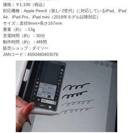
価格：￥1,100（税込）
対応機種：Apple Pencil（第1／2世代）に対応しているiPad、iPad
Air、iPad Pro、iPad mini（2018年モデル以降対応）
サイズ：直径9mm×長さ167mm
重量（約）：13g
充電時間（約）：30分
動作時間（約）：4時間
販売ショップ：ダイソー
JANコード：4550480403076