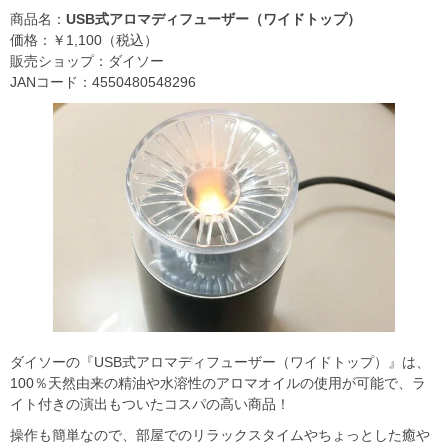
商品名：
USB式アロマディフューザー（ワイドトップ）
価格：￥1,100（税込）
販売ショップ：ダイソー
JANコード：4550480548296
ダイソーの『USB式アロマディフューザー（ワイドトップ）』は、
100％天然由来の精油や水溶性のアロマオイルの使用が可能で、ラ
イト付きの演出もついたコスパの高い商品！
操作も簡単なので、部屋でのリラックスタイムやちょっとした癒や