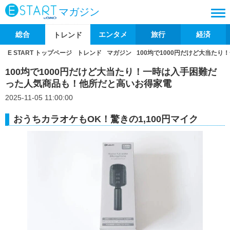
マガジン
総合
エンタメ
旅行
経済
トレンド
E START トップページ
トレンド
マガジン
100均で1000円だけど大当た
100均で1000円だけど大当たり！一時は入手困難だ
った人気商品も！他所だと高いお得家電
2025-11-05 11:00:00
おうちカラオケもOK！驚きの1,100円マイク