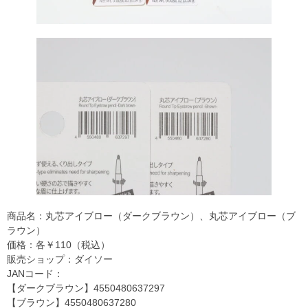
商品名：丸芯アイブロー（ダークブラウン）、丸芯アイブロー（ブ
ラウン）
価格：各￥110（税込）
販売ショップ：ダイソー
JANコード：
【ダークブラウン】4550480637297
【ブラウン】4550480637280