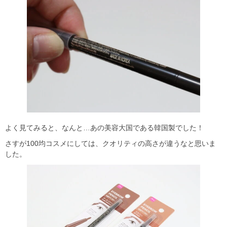
よく見てみると、なんと…あの美容大国である韓国製でした！
さすが100均コスメにしては、クオリティの高さが違うなと思いま
した。