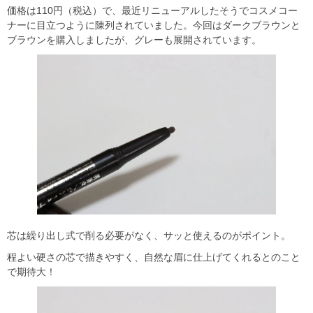
価格は110円（税込）で、最近リニューアルしたそうでコスメコー
ナーに目立つように陳列されていました。今回はダークブラウンと
ブラウンを購入しましたが、グレーも展開されています。
芯は繰り出し式で削る必要がなく、サッと使えるのがポイント。
程よい硬さの芯で描きやすく、自然な眉に仕上げてくれるとのこと
で期待大！