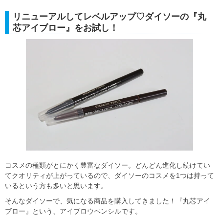
リニューアルしてレベルアップ♡ダイソーの『丸
芯アイブロー』をお試し！
コスメの種類がとにかく豊富なダイソー。どんどん進化し続けてい
てクオリティが上がっているので、ダイソーのコスメを1つは持って
いるという方も多いと思います。
そんなダイソーで、気になる商品を購入してきました！『丸芯アイ
ブロー』という、アイブロウペンシルです。