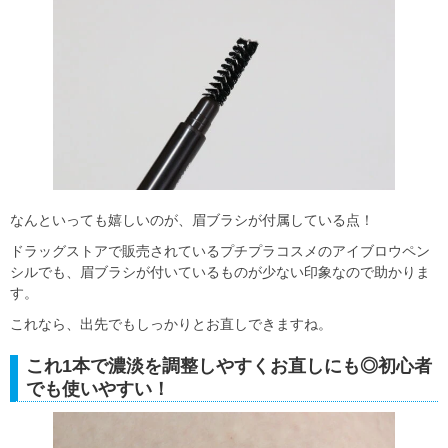
なんといっても嬉しいのが、眉ブラシが付属している点！
ドラッグストアで販売されているプチプラコスメのアイブロウペン
シルでも、眉ブラシが付いているものが少ない印象なので助かりま
す。
これなら、出先でもしっかりとお直しできますね。
これ1本で濃淡を調整しやすくお直しにも◎初心者
でも使いやすい！