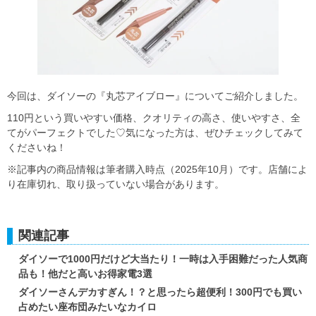
今回は、ダイソーの『丸芯アイブロー』についてご紹介しました。
110円という買いやすい価格、クオリティの高さ、使いやすさ、全
てがパーフェクトでした♡気になった方は、ぜひチェックしてみて
くださいね！
※記事内の商品情報は筆者購入時点（2025年10月）です。店舗によ
り在庫切れ、取り扱っていない場合があります。
関連記事
ダイソーで1000円だけど大当たり！一時は入手困難だった人気商
品も！他だと高いお得家電3選
ダイソーさんデカすぎん！？と思ったら超便利！300円でも買い
占めたい座布団みたいなカイロ