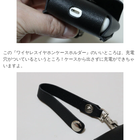
この『ワイヤレスイヤホンケースホルダー』のいいところは、充電
穴がついているというところ！ケースから出さずに充電ができちゃ
いますよ。