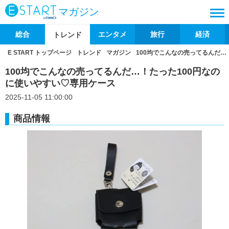
マガジン
総合
エンタメ
旅行
経済
トレンド
E START トップページ
トレンド
マガジン
100均でこんなの売ってるんだ…
100均でこんなの売ってるんだ…！たった100円なの
に使いやすい♡専用ケース
2025-11-05 11:00:00
商品情報