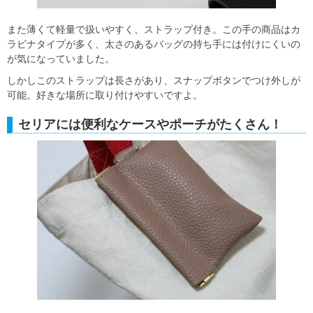
また薄くて軽量で扱いやすく、ストラップ付き。この手の商品はカ
ラビナタイプが多く、太さのあるバッグの持ち手には付けにくいの
が気になっていました。
しかしこのストラップは長さがあり、スナップボタンでつけ外しが
可能。好きな場所に取り付けやすいですよ。
セリアには便利なケースやポーチがたくさん！