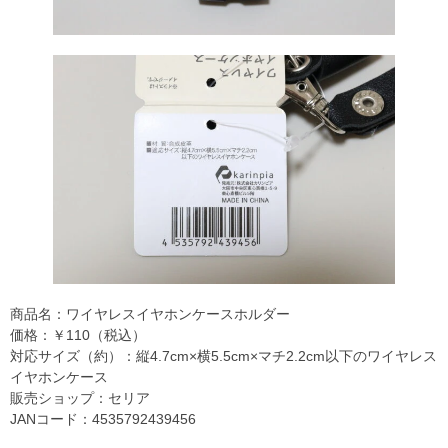
商品名：ワイヤレスイヤホンケースホルダー
価格：￥110（税込）
対応サイズ（約）：縦4.7cm×横5.5cm×マチ2.2cm以下のワイヤレス
イヤホンケース
販売ショップ：セリア
JANコード：4535792439456