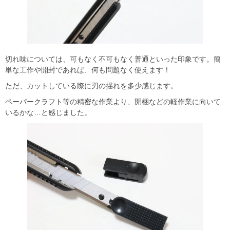
切れ味については、可もなく不可もなく普通といった印象です。簡
単な工作や開封であれば、何も問題なく使えます！
ただ、カットしている際に刃の揺れを多少感じます。
ペーパークラフト等の精密な作業より、開梱などの軽作業に向いて
いるかな…と感じました。