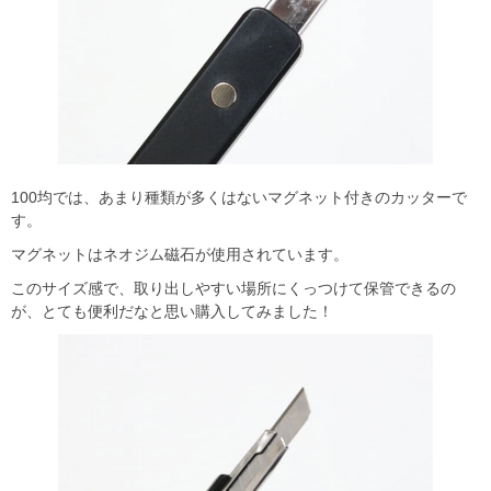
100均では、あまり種類が多くはないマグネット付きのカッターで
す。
マグネットはネオジム磁石が使用されています。
このサイズ感で、取り出しやすい場所にくっつけて保管できるの
が、とても便利だなと思い購入してみました！