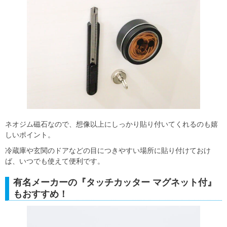
ネオジム磁石なので、想像以上にしっかり貼り付いてくれるのも嬉
しいポイント。
冷蔵庫や玄関のドアなどの目につきやすい場所に貼り付けておけ
ば、いつでも使えて便利です。
有名メーカーの『タッチカッター マグネット付』
もおすすめ！