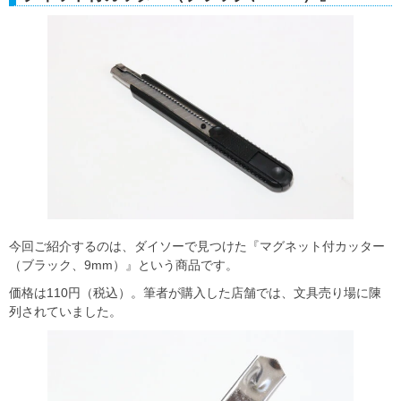
今回ご紹介するのは、ダイソーで見つけた『マグネット付カッター
（ブラック、9mm）』という商品です。
価格は110円（税込）。筆者が購入した店舗では、文具売り場に陳
列されていました。