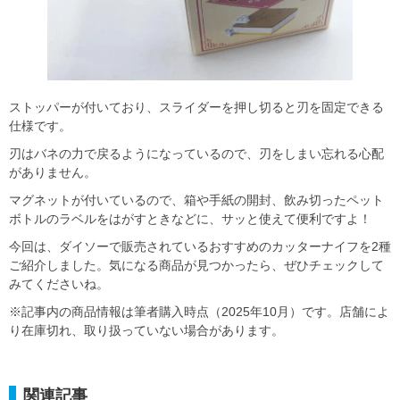
ストッパーが付いており、スライダーを押し切ると刃を固定できる
仕様です。
刃はバネの力で戻るようになっているので、刃をしまい忘れる心配
がありません。
マグネットが付いているので、箱や手紙の開封、飲み切ったペット
ボトルのラベルをはがすときなどに、サッと使えて便利ですよ！
今回は、ダイソーで販売されているおすすめのカッターナイフを2種
ご紹介しました。気になる商品が見つかったら、ぜひチェックして
みてくださいね。
※記事内の商品情報は筆者購入時点（2025年10月）です。店舗によ
り在庫切れ、取り扱っていない場合があります。
関連記事