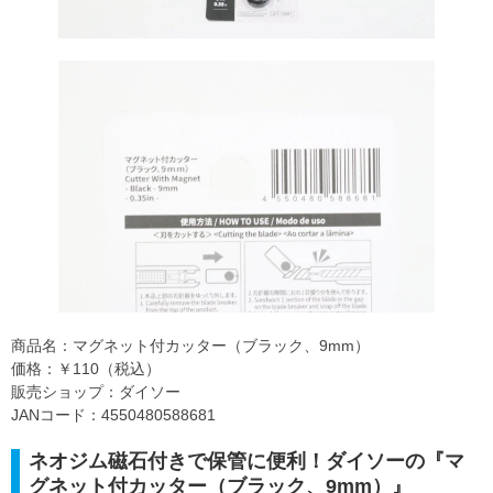
商品名：マグネット付カッター（ブラック、9mm）
価格：￥110（税込）
販売ショップ：ダイソー
JANコード：4550480588681
ネオジム磁石付きで保管に便利！ダイソーの『マ
グネット付カッター（ブラック、9mm）』