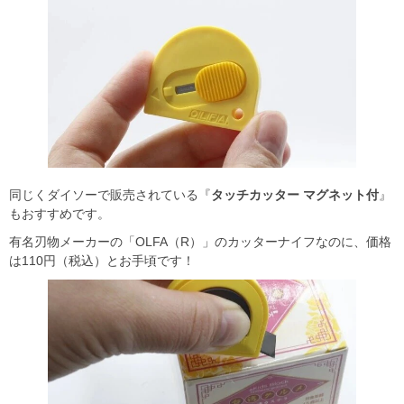
同じくダイソーで販売されている『
タッチカッター マグネット付
』
もおすすめです。
有名刃物メーカーの「OLFA（R）」のカッターナイフなのに、価格
は110円（税込）とお手頃です！