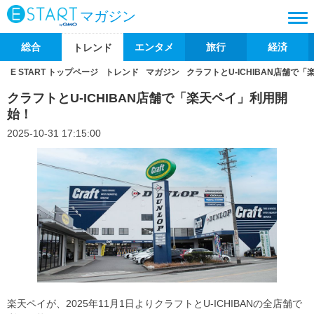
マガジン
総合
エンタメ
旅行
経済
トレンド
E START トップページ
トレンド
マガジン
クラフトとU-ICHIBAN店舗で
クラフトとU-ICHIBAN店舗で「楽天ペイ」利用開
始！
2025-10-31 17:15:00
楽天ペイが、2025年11月1日よりクラフトとU-ICHIBANの全店舗で