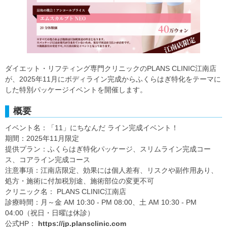
ダイエット・リフティング専門クリニックのPLANS CLINIC江南店
が、2025年11月にボディライン完成からふくらはぎ特化をテーマに
した特別パッケージイベントを開催します。
概要
イベント名：「11」にちなんだ ライン完成イベント！
期間：2025年11月限定
提供プラン：ふくらはぎ特化パッケージ、スリムライン完成コー
ス、コアライン完成コース
注意事項：江南店限定、効果には個人差有、リスクや副作用あり、
処方・施術に付加税別途、施術部位の変更不可
クリニック名： PLANS CLINIC江南店
診療時間：月～金 AM 10:30 - PM 08:00、土 AM 10:30 - PM
04:00（祝日・日曜は休診）
公式HP：
https://jp.plansclinic.com