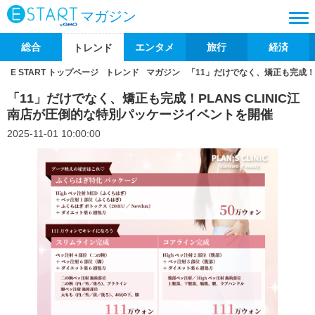
マガジン
総合
エンタメ
旅行
経済
トレンド
E START トップページ
トレンド
マガジン
「11」だけでなく、矯正も完成！P
「11」だけでなく、矯正も完成！PLANS CLINIC江
南店が圧倒的な特別パッケージイベントを開催
2025-11-01 10:00:00