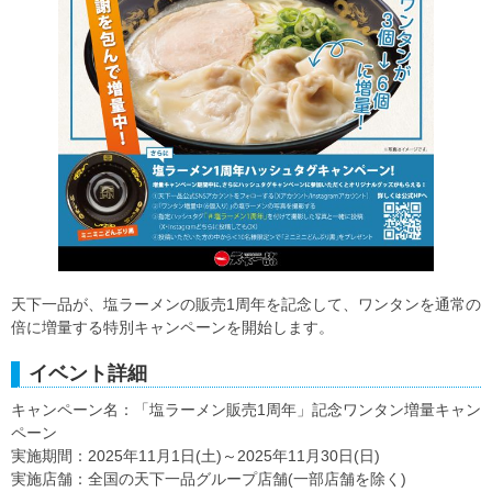
天下一品が、塩ラーメンの販売1周年を記念して、ワンタンを通常の
倍に増量する特別キャンペーンを開始します。
イベント詳細
キャンペーン名：「塩ラーメン販売1周年」記念ワンタン増量キャン
ペーン
実施期間：2025年11月1日(土)～2025年11月30日(日)
実施店舗：全国の天下一品グループ店舗(一部店舗を除く)