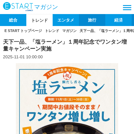
マガジン
総合
エンタメ
旅行
経済
トレンド
E START トップページ
トレンド
マガジン
天下一品、「塩ラーメン」１周年
天下一品、「塩ラーメン」１周年記念でワンタン増
量キャンペーン実施
2025-11-01 10:00:00