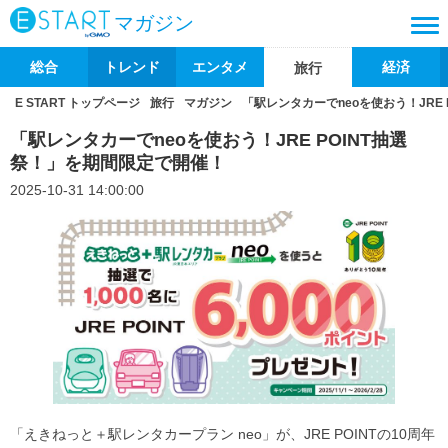
マガジン
総合
トレンド
エンタメ
経済
旅行
E START トップページ
旅行
マガジン
「駅レンタカーでneoを使おう！JRE
「駅レンタカーでneoを使おう！JRE POINT抽選
祭！」を期間限定で開催！
2025-10-31 14:00:00
「えきねっと＋駅レンタカープラン neo」が、JRE POINTの10周年