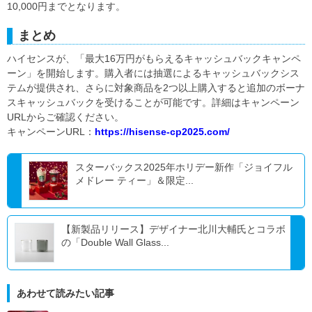
10,000円までとなります。
まとめ
ハイセンスが、「最大16万円がもらえるキャッシュバックキャンペ
ーン」を開始します。購入者には抽選によるキャッシュバックシス
テムが提供され、さらに対象商品を2つ以上購入すると追加のボーナ
スキャッシュバックを受けることが可能です。詳細はキャンペーン
URLからご確認ください。
キャンペーンURL：
https://hisense-cp2025.com/
スターバックス2025年ホリデー新作「ジョイフル
メドレー ティー」＆限定...
【新製品リリース】デザイナー北川大輔氏とコラボ
の「Double Wall Glass...
あわせて読みたい記事