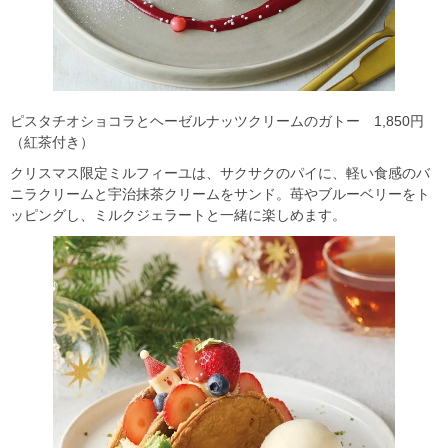
ピスタチオショコラとヘーゼルナッツクリームのガトー 1,850円
（紅茶付き）
クリスマス限定ミルフィーユは、サクサクのパイに、軽い食感のバ
ニラクリームと宇治抹茶クリームをサンド。苺やブルーベリーをト
ッピングし、ミルクジェラートと一緒に楽しめます。