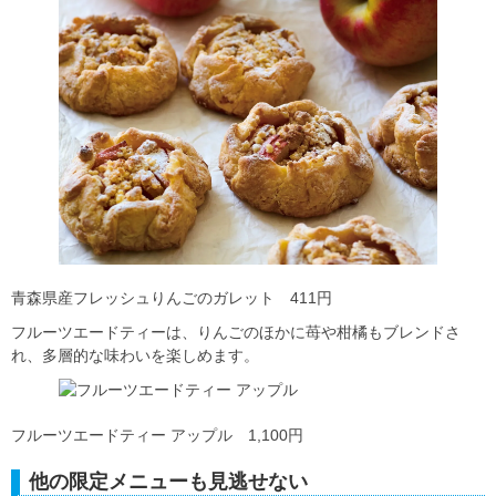
青森県産フレッシュりんごのガレット 411円
フルーツエードティーは、りんごのほかに苺や柑橘もブレンドさ
れ、多層的な味わいを楽しめます。
フルーツエードティー アップル 1,100円
他の限定メニューも見逃せない