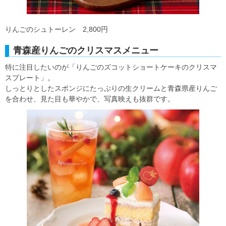
りんごのシュトーレン 2,800円
青森産りんごのクリスマスメニュー
特に注目したいのが「りんごのズコットショートケーキのクリスマ
スプレート」。
しっとりとしたスポンジにたっぷりの生クリームと青森県産りんご
を合わせ、見た目も華やかで、写真映えも抜群です。