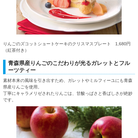
りんごのズコットショートケーキのクリスマスプレート 1,680円
（紅茶付き）
青森県産りんごのこだわりが光るガレットとフル
ーツティー
素材本来の風味を引き出すため、ガレットやミルフィーユにも青森
県産りんごを使用。
丁寧にキャラメリゼされたりんごは、甘酸っぱさと香ばしさが絶妙
です。