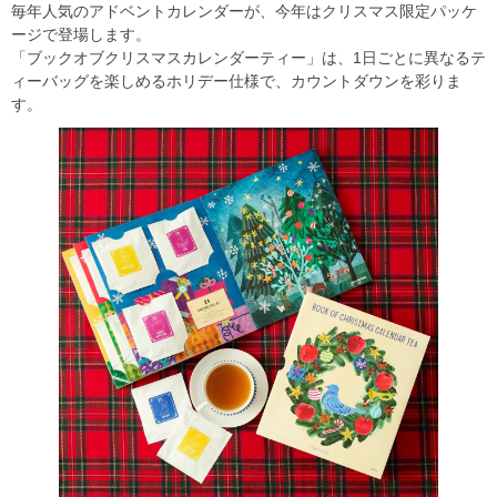
毎年人気のアドベントカレンダーが、今年はクリスマス限定パッケ
ージで登場します。
「ブックオブクリスマスカレンダーティー」は、1日ごとに異なるテ
ィーバッグを楽しめるホリデー仕様で、カウントダウンを彩りま
す。