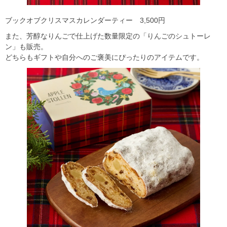
ブックオブクリスマスカレンダーティー 3,500円
また、芳醇なりんごで仕上げた数量限定の「りんごのシュトーレ
ン」も販売。
どちらもギフトや自分へのご褒美にぴったりのアイテムです。