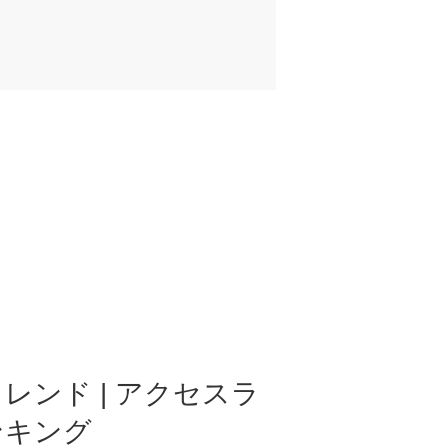
レンド | アクセスラ
ンキング