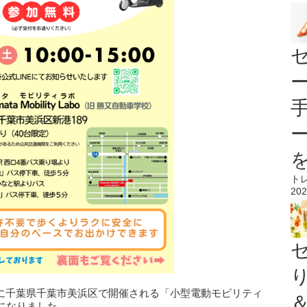
ト
202
11月8日に千葉県千葉市美浜区で開催される「小型電動モビリティ
になりました。