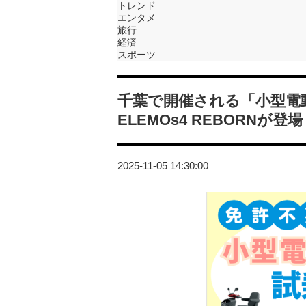
トレンド
エンタメ
旅行
経済
スポーツ
千葉で開催される「小型電
ELEMOs4 REBORNが登場
2025-11-05 14:30:00