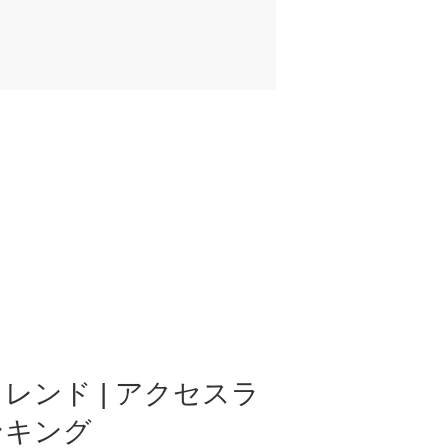
レンド | アクセスラ
ンキング