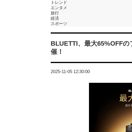
トレンド
エンタメ
旅行
経済
スポーツ
BLUETTI、最大65%OF
催！
2025-11-05 12:30:00