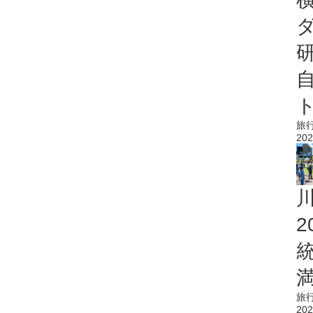
旅
202
旅
202