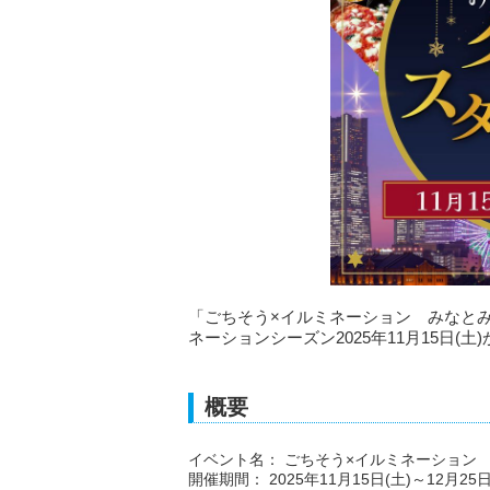
「ごちそう×イルミネーション みなとみ
ネーションシーズン2025年11月15日(土
概要
イベント名： ごちそう×イルミネーション
開催期間： 2025年11月15日(土)～12月25日