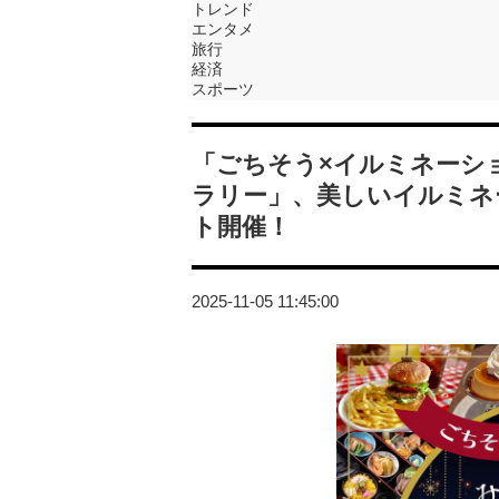
トレンド
エンタメ
旅行
経済
スポーツ
「ごちそう×イルミネーシ
ラリー」、美しいイルミネ
ト開催！
2025-11-05 11:45:00