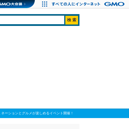
ミネーションとグルメが楽しめるイベント開催！