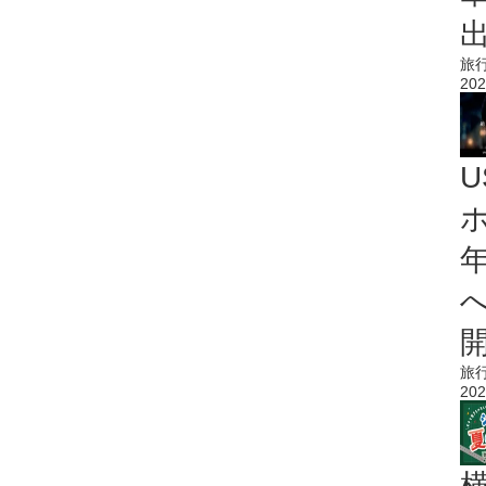
旅
202
旅
202