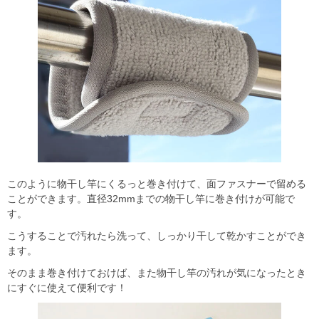
このように物干し竿にくるっと巻き付けて、面ファスナーで留める
ことができます。直径32mmまでの物干し竿に巻き付けが可能で
す。
こうすることで汚れたら洗って、しっかり干して乾かすことができ
ます。
そのまま巻き付けておけば、また物干し竿の汚れが気になったとき
にすぐに使えて便利です！