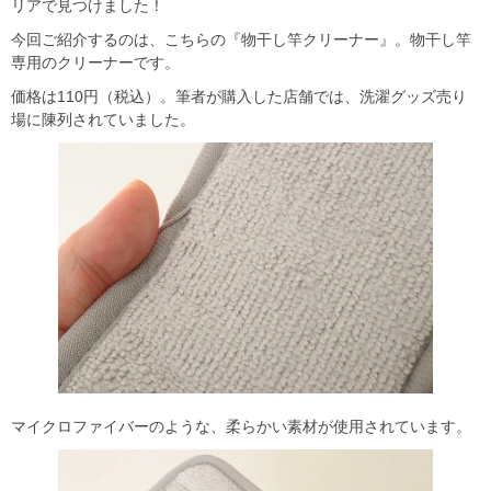
リアで見つけました！
今回ご紹介するのは、こちらの『物干し竿クリーナー』。物干し竿
専用のクリーナーです。
価格は110円（税込）。筆者が購入した店舗では、洗濯グッズ売り
場に陳列されていました。
マイクロファイバーのような、柔らかい素材が使用されています。