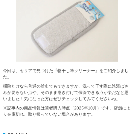
今回は、セリアで見つけた『物干し竿クリーナー』をご紹介しまし
た。
掃除だけなら普通の雑巾でもできますが、洗って干す際に洗濯ばさ
みが要らない点や、そのまま巻き付けて保管できる点が楽だなと思
いました！気になった方はぜひチェックしてみてくださいね。
※記事内の商品情報は筆者購入時点（2025年10月）です。店舗によ
り在庫切れ、取り扱っていない場合があります。