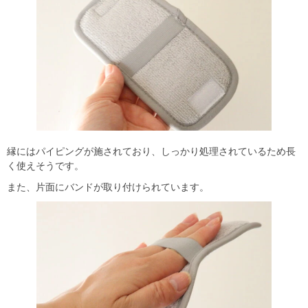
縁にはパイピングが施されており、しっかり処理されているため長
く使えそうです。
また、片面にバンドが取り付けられています。