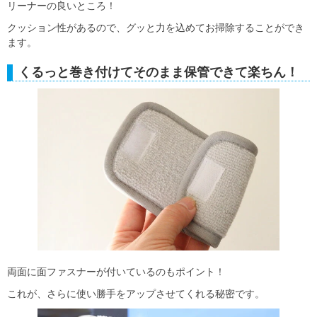
リーナーの良いところ！
クッション性があるので、グッと力を込めてお掃除することができ
ます。
くるっと巻き付けてそのまま保管できて楽ちん！
両面に面ファスナーが付いているのもポイント！
これが、さらに使い勝手をアップさせてくれる秘密です。