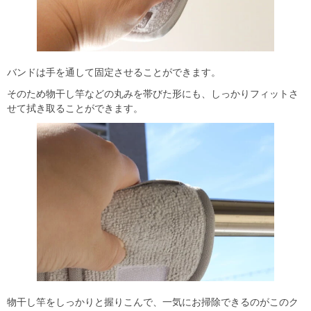
バンドは手を通して固定させることができます。
そのため物干し竿などの丸みを帯びた形にも、しっかりフィットさ
せて拭き取ることができます。
物干し竿をしっかりと握りこんで、一気にお掃除できるのがこのク