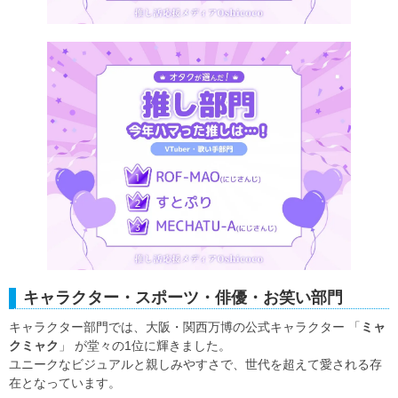
キャラクター・スポーツ・俳優・お笑い部門
キャラクター部門では、大阪・関西万博の公式キャラクター 「
ミャ
クミャク
」 が堂々の1位に輝きました。
ユニークなビジュアルと親しみやすさで、世代を超えて愛される存
在となっています。