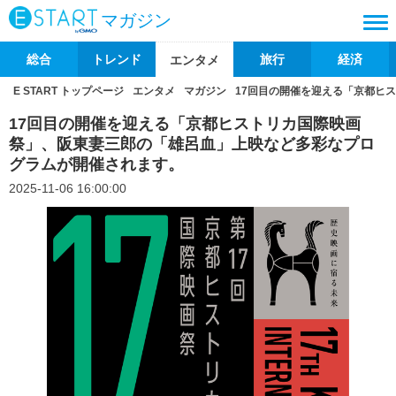
マガジン
総合
トレンド
旅行
経済
エンタメ
E START トップページ
エンタメ
マガジン
17回目の開催を迎える「京都ヒ
17回目の開催を迎える「京都ヒストリカ国際映画
祭」、阪東妻三郎の「雄呂血」上映など多彩なプロ
グラムが開催されます。
2025-11-06 16:00:00