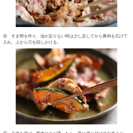
④ すき間を作り、油が足りない時は少し足してから豚肉を広げて
入れ、上から①を回しかける。