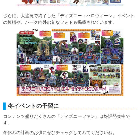
さらに、大盛況で終了した「ディズニー・ハロウィーン」イベント
の模様や、パーク内外の旬なフォトも掲載されています。
冬イベントの予習に
コンテンツ盛りだくさんの「ディズニーファン」は好評発売中で
す。
冬休みの計画のお供にぜひチェックしてみてくださいね。