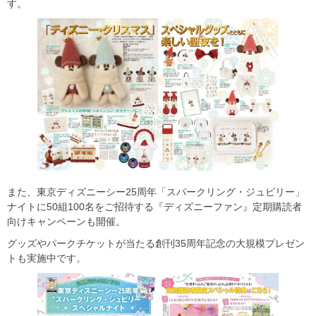
す。
また、東京ディズニーシー25周年「スパークリング・ジュビリー」
ナイトに50組100名をご招待する『ディズニーファン』定期購読者
向けキャンペーンも開催。
グッズやパークチケットが当たる創刊35周年記念の大規模プレゼン
トも実施中です。