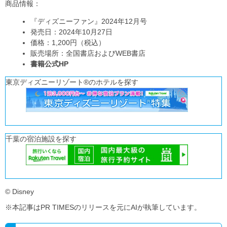
商品情報：
『ディズニーファン』2024年12月号
発売日：2024年10月27日
価格：1,200円（税込）
販売場所：全国書店およびWEB書店
書籍公式HP
東京ディズニーリゾート®のホテルを探す
千葉の宿泊施設を探す
© Disney
※本記事はPR TIMESのリリースを元にAIが執筆しています。