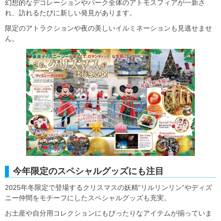
幻想的なデコレーションやパーク全体のアトモスフィアが一新さ
れ、訪れるたびに新しい発見があります。
限定のアトラクションや夜の美しいイルミネーションも見逃せませ
ん。
今年限定のスペシャルグッズにも注目
2025年冬限定で登場するクリスマスの妖精“リルリンリン”やディズ
ニー仲間をモチーフにしたスペシャルグッズも充実。
お土産や自分用コレクションにもぴったりなアイテムが揃っていま