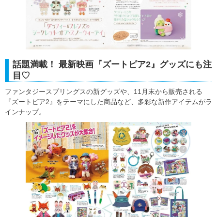
話題満載！ 最新映画『ズートピア2』グッズにも注
目♡
ファンタジースプリングスの新グッズや、11月末から販売される
『ズートピア2』をテーマにした商品など、多彩な新作アイテムがラ
インナップ。