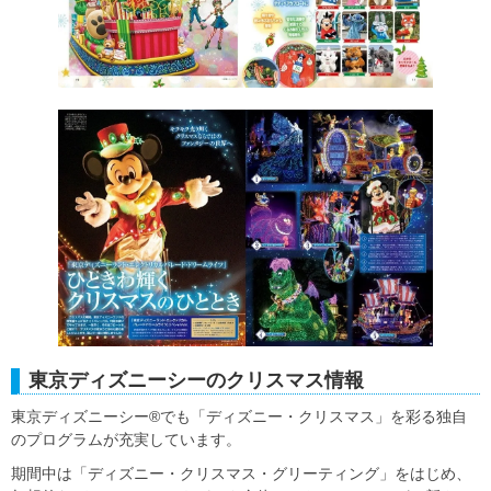
東京ディズニーシーのクリスマス情報
東京ディズニーシー®でも「ディズニー・クリスマス」を彩る独自
のプログラムが充実しています。
期間中は「ディズニー・クリスマス・グリーティング」をはじめ、