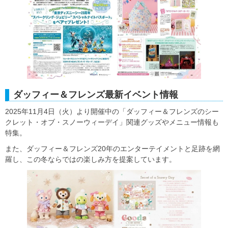
ダッフィー＆フレンズ最新イベント情報
2025年11月4日（火）より開催中の「ダッフィー＆フレンズのシー
クレット・オブ・スノーウィーデイ」関連グッズやメニュー情報も
特集。
また、ダッフィー＆フレンズ20年のエンターテイメントと足跡を網
羅し、この冬ならではの楽しみ方を提案しています。