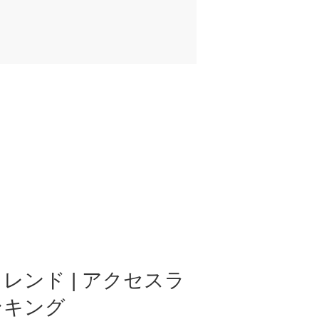
レンド | アクセスラ
ンキング