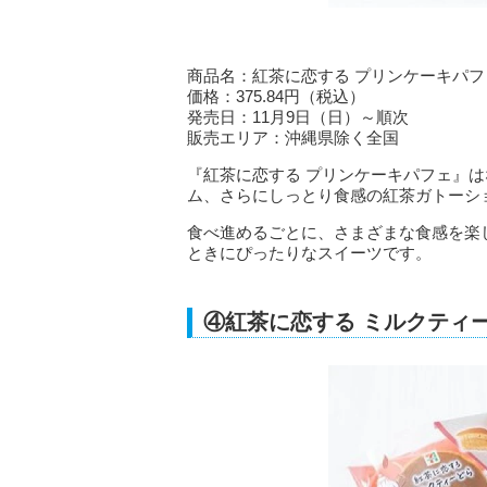
商品名：紅茶に恋する プリンケーキパフ
価格：375.84円（税込）
発売日：11月9日（日）～順次
販売エリア：沖縄県除く全国
『紅茶に恋する プリンケーキパフェ』
ム、さらにしっとり食感の紅茶ガトーシ
食べ進めるごとに、さまざまな食感を楽
ときにぴったりなスイーツです。
④紅茶に恋する ミルクティ