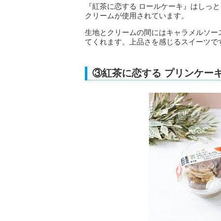
『紅茶に恋する ロールケーキ』はしっ
クリームが使用されています。
生地とクリームの間にはキャラメルソー
てくれます。上品さを感じるスイーツで
③紅茶に恋する プリンケー