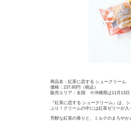
商品名：紅茶に恋する シュークリーム
価格：237.60円（税込）
販売エリア：全国 ※沖縄県は11月13
『紅茶に恋する シュークリーム』は、
ぷり！クリームの中には紅茶ゼリーが入
芳醇な紅茶の香りと、ミルクのまろやか