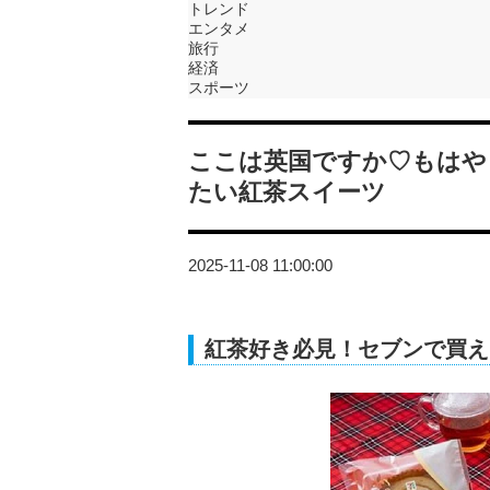
トレンド
エンタメ
旅行
経済
スポーツ
ここは英国ですか♡もはや
たい紅茶スイーツ
2025-11-08 11:00:00
紅茶好き必見！セブンで買え