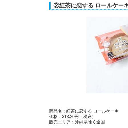
②紅茶に恋する ロールケー
商品名：紅茶に恋する ロールケーキ
価格：313.20円（税込）
販売エリア：沖縄県除く全国