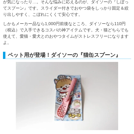
が気になったり…。そんな悩みに応えるのが、ダイソーの『しぼっ
てスプーン』です。スライダー付きでおやつ袋をしっかり固定＆絞
り出しやすく、こぼれにくくて安心です。
しかもメーカー品なら1,000円前後なところ、ダイソーなら110円
（税込）で入手できるコスパの神アイテムです。犬・猫どちらでも
使えて、愛猫・愛犬とのおやつタイムがストレスフリーになります
よ。
ペット用が登場！ダイソーの『猫缶スプーン』