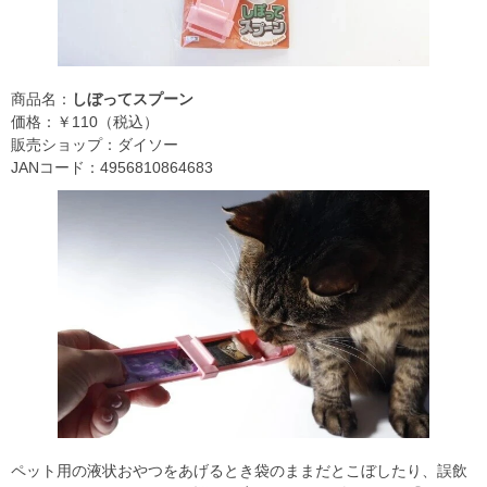
商品名：
しぼってスプーン
価格：￥110（税込）
販売ショップ：ダイソー
JANコード：4956810864683
ペット用の液状おやつをあげるとき袋のままだとこぼしたり、誤飲