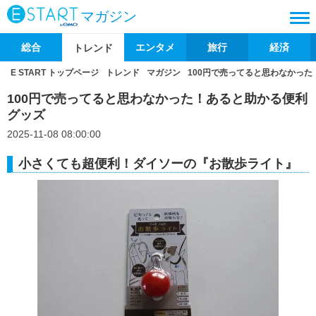
マガジン
総合
エンタメ
旅行
経済
トレンド
E START トップページ
トレンド
マガジン
100円で売ってると思わなかっ
100円で売ってると思わなかった！あると助かる便利
グッズ
2025-11-08 08:00:00
小さくても超便利！ダイソーの『お散歩ライト』