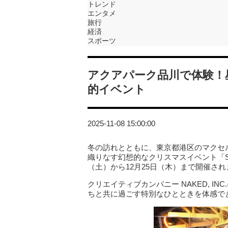
トレンド
エンタメ
旅行
経済
スポーツ
アクアパーク品川で体験！
的イベント
2025-11-08 15:00:00
冬の訪れとともに、東京都港区のマクセ
織りなす幻想的なクリスマスイベント「STAR 
（土）から12月25日（木）まで開催され
クリエイティブカンパニー NAKED, 
ちと共に過ごす特別なひとときを体感で