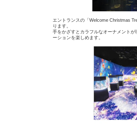
エントランスの「Welcome Christm
ります。
手をかざすとカラフルなオーナメントが
ーションを楽しめます。