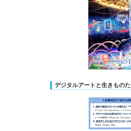
デジタルアートと生きものた