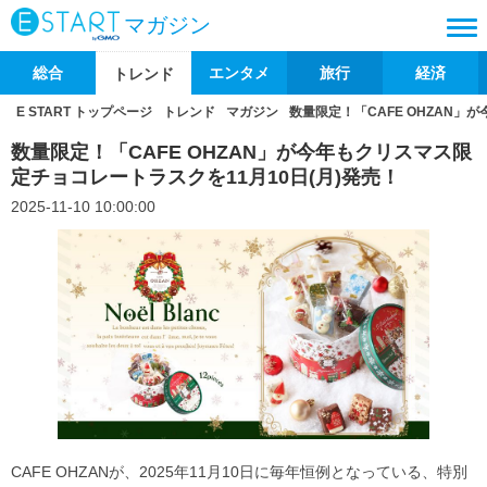
マガジン
総合
エンタメ
旅行
経済
トレンド
E START トップページ
トレンド
マガジン
数量限定！「CAFE OHZAN」
数量限定！「CAFE OHZAN」が今年もクリスマス限
定チョコレートラスクを11月10日(月)発売！
2025-11-10 10:00:00
CAFE OHZANが、2025年11月10日に毎年恒例となっている、特別