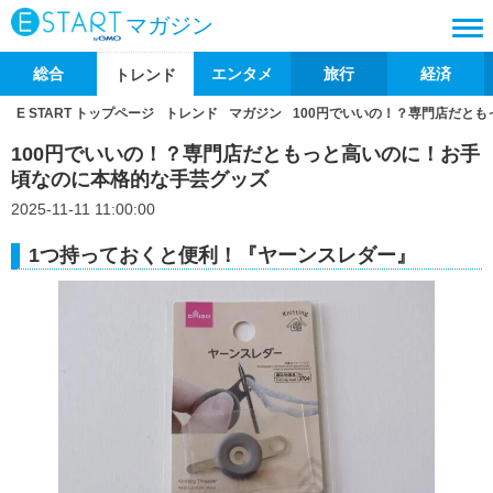
マガジン
総合
エンタメ
旅行
経済
トレンド
E START トップページ
トレンド
マガジン
100円でいいの！？専門店だと
100円でいいの！？専門店だともっと高いのに！お手
頃なのに本格的な手芸グッズ
2025-11-11 11:00:00
1つ持っておくと便利！『ヤーンスレダー』