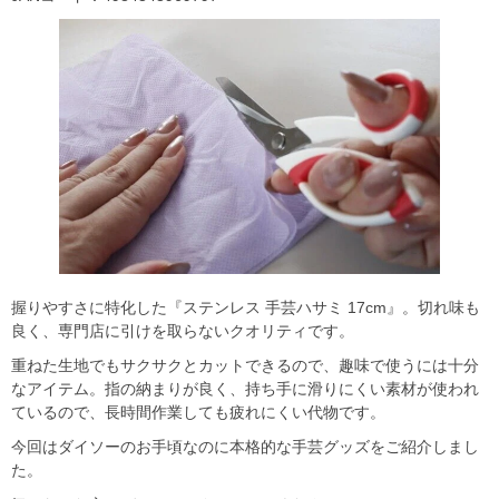
握りやすさに特化した『ステンレス 手芸ハサミ 17cm』。切れ味も
良く、専門店に引けを取らないクオリティです。
重ねた生地でもサクサクとカットできるので、趣味で使うには十分
なアイテム。指の納まりが良く、持ち手に滑りにくい素材が使われ
ているので、長時間作業しても疲れにくい代物です。
今回はダイソーのお手頃なのに本格的な手芸グッズをご紹介しまし
た。