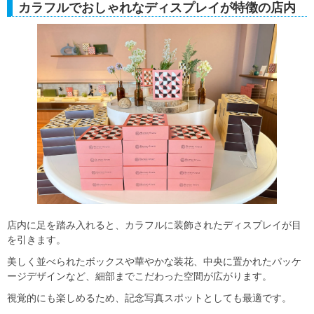
カラフルでおしゃれなディスプレイが特徴の店内
店内に足を踏み入れると、カラフルに装飾されたディスプレイが目
を引きます。
美しく並べられたボックスや華やかな装花、中央に置かれたパッケ
ージデザインなど、細部までこだわった空間が広がります。
視覚的にも楽しめるため、記念写真スポットとしても最適です。