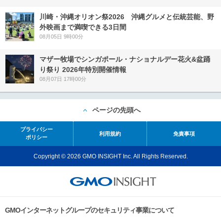
川崎・沖縄オリオン祭2026 沖縄グルメと伝統芸能、野
外映画まで満喫できる3日間
08月05日 9時00分
マザー牧場でシンガポール・ナショナルデー花火&盆踊
り祭り 2026年特別開催情報
08月07日 17時00分
ページの先頭へ
プライバシー
利用規約
免責事項
ポリシー
Copyright © 2026 GMO INSIGHT Inc. All Rights Reserved.
GMOインターネットグループのセキュリティ事業について