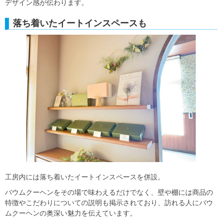
デザイン感が伝わります。
落ち着いたイートインスペースも
工房内には落ち着いたイートインスペースを併設。
バウムクーヘンをその場で味わえるだけでなく、壁や棚には商品の
特徴やこだわりについての説明も掲示されており、訪れる人にバウ
ムクーヘンの奥深い魅力を伝えています。