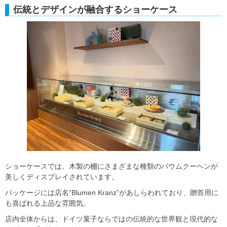
伝統とデザインが融合するショーケース
ショーケースでは、木製の棚にさまざまな種類のバウムクーヘンが
美しくディスプレイされています。
パッケージには店名“Blumen Kranz”があしらわれており、贈答用に
も喜ばれる上品な雰囲気。
店内全体からは、ドイツ菓子ならではの伝統的な世界観と現代的な