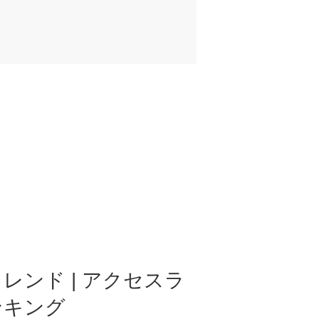
レンド | アクセスラ
ンキング