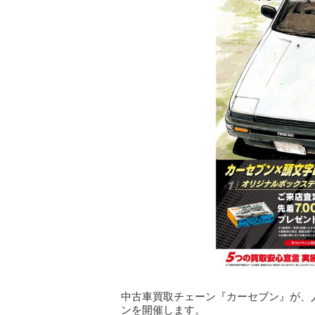
中古車買取チェーン『カーセブン』が、
ンを開催します。