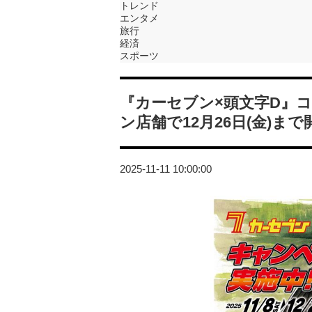
トレンド
エンタメ
旅行
経済
スポーツ
『カーセブン×頭文字D』
ン店舗で12月26日(金)まで
2025-11-11 10:00:00