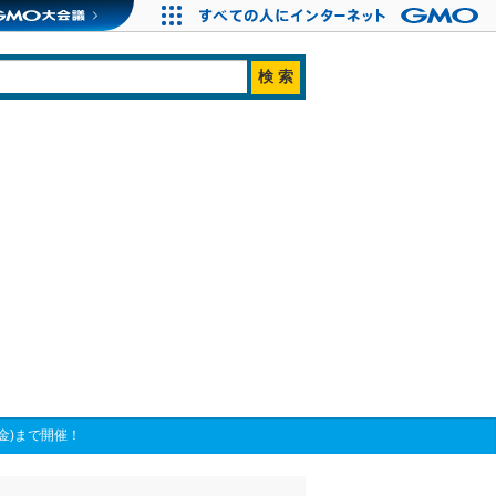
金)まで開催！