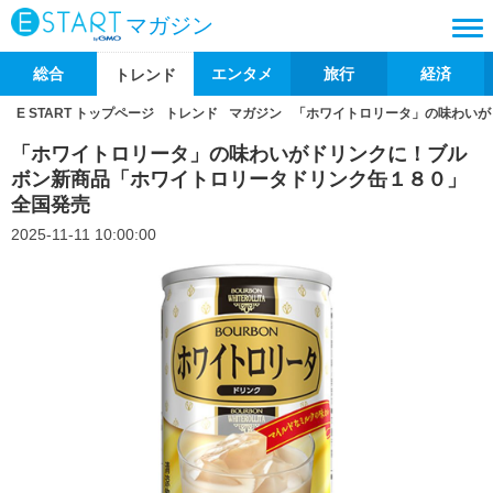
マガジン
総合
エンタメ
旅行
経済
トレンド
E START トップページ
トレンド
マガジン
「ホワイトロリータ」の味わいが
「ホワイトロリータ」の味わいがドリンクに！ブル
ボン新商品「ホワイトロリータドリンク缶１８０」
全国発売
2025-11-11 10:00:00