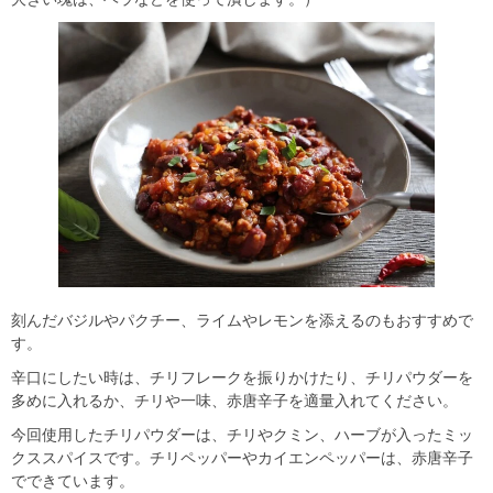
刻んだバジルやパクチー、ライムやレモンを添えるのもおすすめで
す。
辛口にしたい時は、チリフレークを振りかけたり、チリパウダーを
多めに入れるか、チリや一味、赤唐辛子を適量入れてください。
今回使用したチリパウダーは、チリやクミン、ハーブが入ったミッ
クススパイスです。チリペッパーやカイエンペッパーは、赤唐辛子
でできています。