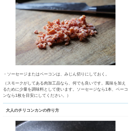
・ソーセージまたはベーコンは、みじん切りにしておく。
（スモークがしてある肉加工品なら、何でも良いです。風味を加え
るために少量を調味料として使います。ソーセージなら1本、ベーコ
ンなら1枚を目安にしてください。）
大人のチリコンカンの作り方