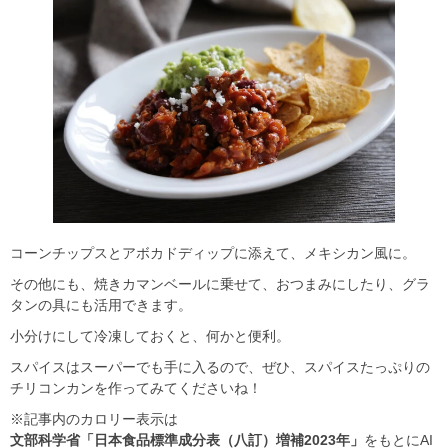
コーンチップスとアボカドディップに添えて、メキシカン風に。
その他にも、焼きカマンベールに乗せて、おつまみにしたり、グラ
タンの具にも活用できます。
小分けにして冷凍しておくと、何かと便利。
スパイスはスーパーでも手に入るので、ぜひ、スパイスたっぷりの
チリコンカンを作ってみてくださいね！
※記事内のカロリー表示は
文部科学省「日本食品標準成分表（八訂）増補2023年」
をもとにAI