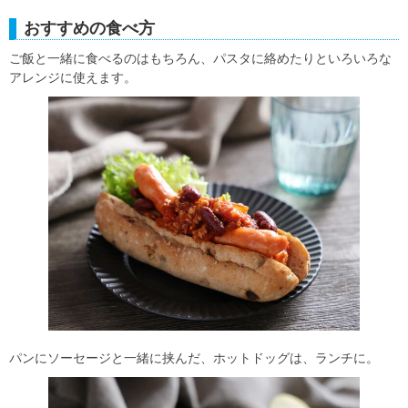
おすすめの食べ方
ご飯と一緒に食べるのはもちろん、パスタに絡めたりといろいろな
アレンジに使えます。
パンにソーセージと一緒に挟んだ、ホットドッグは、ランチに。