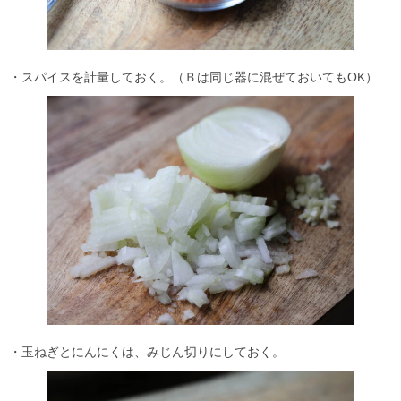
・スパイスを計量しておく。（Ｂは同じ器に混ぜておいてもOK）
・玉ねぎとにんにくは、みじん切りにしておく。