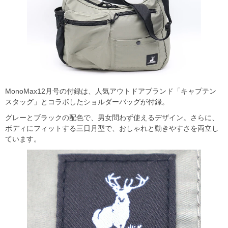
MonoMax12月号の付録は、人気アウトドアブランド「キャプテン
スタッグ」とコラボしたショルダーバッグが付録。
グレーとブラックの配色で、男女問わず使えるデザイン。さらに、
ボディにフィットする三日月型で、おしゃれと動きやすさを両立し
ています。