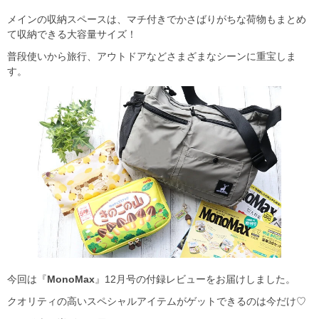
メインの収納スペースは、マチ付きでかさばりがちな荷物もまとめ
て収納できる大容量サイズ！
普段使いから旅行、アウトドアなどさまざまなシーンに重宝しま
す。
今回は『
MonoMax
』12月号の付録レビューをお届けしました。
クオリティの高いスペシャルアイテムがゲットできるのは今だけ♡