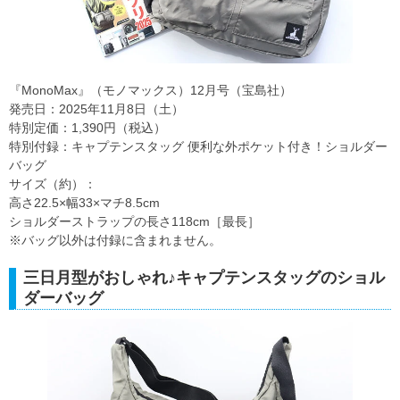
『MonoMax』（モノマックス）12月号（宝島社）
発売日：2025年11月8日（土）
特別定価：1,390円（税込）
特別付録：キャプテンスタッグ 便利な外ポケット付き！ショルダー
バッグ
サイズ（約）：
高さ22.5×幅33×マチ8.5cm
ショルダーストラップの長さ118cm［最長］
※バッグ以外は付録に含まれません。
三日月型がおしゃれ♪キャプテンスタッグのショル
ダーバッグ