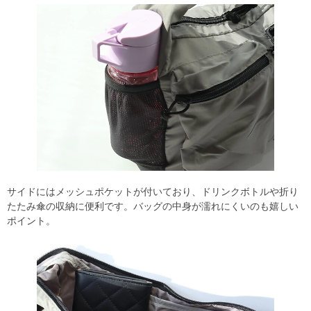
サイドにはメッシュポケットが付いており、ドリンクボトルや折り
たたみ傘の収納に便利です。バッグの中身が濡れにくいのも嬉しい
ポイント。