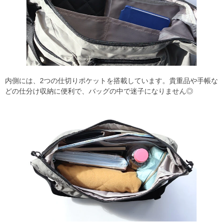
内側には、2つの仕切りポケットを搭載しています。貴重品や手帳な
どの仕分け収納に便利で、バッグの中で迷子になりません◎