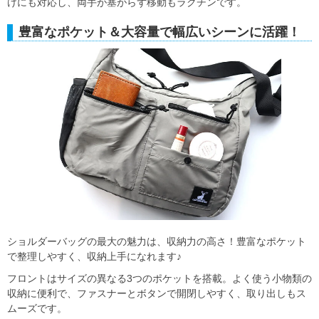
けにも対応し、両手が塞がらず移動もラクチンです。
豊富なポケット＆大容量で幅広いシーンに活躍！
ショルダーバッグの最大の魅力は、収納力の高さ！豊富なポケット
で整理しやすく、収納上手になれます♪
フロントはサイズの異なる3つのポケットを搭載。よく使う小物類の
収納に便利で、ファスナーとボタンで開閉しやすく、取り出しもス
ムーズです。