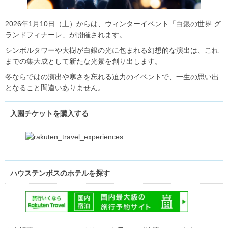
2026年1月10日（土）からは、ウィンターイベント「白銀の世界 グ
ランドフィナーレ」が開催されます。
シンボルタワーや大樹が白銀の光に包まれる幻想的な演出は、これ
までの集大成として新たな光景を創り出します。
冬ならではの演出や寒さを忘れる迫力のイベントで、一生の思い出
となること間違いありません。
入園チケットを購入する
ハウステンボスのホテルを探す