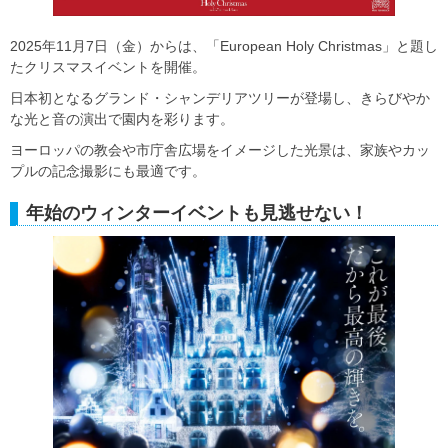
2025年11月7日（金）からは、「European Holy Christmas」と題し
たクリスマスイベントを開催。
日本初となるグランド・シャンデリアツリーが登場し、きらびやか
な光と音の演出で園内を彩ります。
ヨーロッパの教会や市庁舎広場をイメージした光景は、家族やカッ
プルの記念撮影にも最適です。
年始のウィンターイベントも見逃せない！