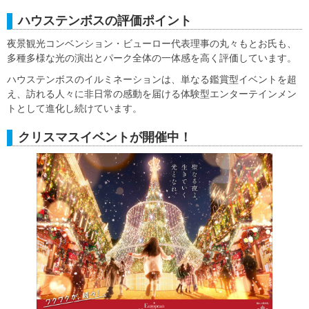
ハウステンボスの評価ポイント
夜景観光コンベンション・ビューロー代表理事の丸々もとお氏も、
多種多様な光の演出とパーク全体の一体感を高く評価しています。
ハウステンボスのイルミネーションは、単なる鑑賞型イベントを超
え、訪れる人々に非日常の感動を届ける体験型エンターテインメン
トとして進化し続けています。
クリスマスイベントが開催中！