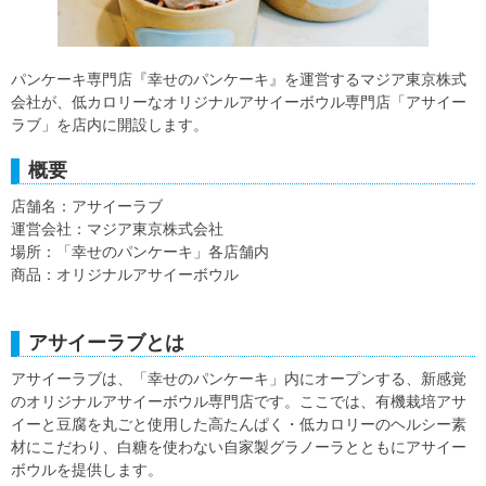
パンケーキ専門店『幸せのパンケーキ』を運営するマジア東京株式
会社が、低カロリーなオリジナルアサイーボウル専門店「アサイー
ラブ」を店内に開設します。
概要
店舗名：アサイーラブ
運営会社：マジア東京株式会社
場所：「幸せのパンケーキ」各店舗内
商品：オリジナルアサイーボウル
アサイーラブとは
アサイーラブは、「幸せのパンケーキ」内にオープンする、新感覚
のオリジナルアサイーボウル専門店です。ここでは、有機栽培アサ
イーと豆腐を丸ごと使用した高たんぱく・低カロリーのヘルシー素
材にこだわり、白糖を使わない自家製グラノーラとともにアサイー
ボウルを提供します。