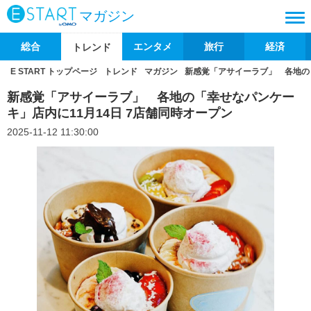
マガジン
総合
エンタメ
旅行
経済
トレンド
E START トップページ
トレンド
マガジン
新感覚「アサイーラブ」 各地の「
新感覚「アサイーラブ」 各地の「幸せなパンケー
キ」店内に11月14日 7店舗同時オープン
2025-11-12 11:30:00