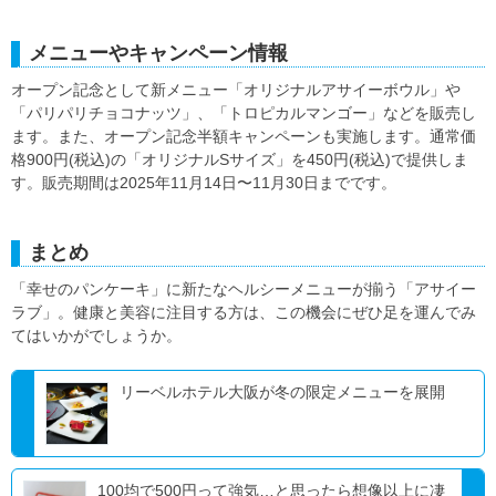
メニューやキャンペーン情報
オープン記念として新メニュー「オリジナルアサイーボウル」や
「パリパリチョコナッツ」、「トロピカルマンゴー」などを販売し
ます。また、オープン記念半額キャンペーンも実施します。通常価
格900円(税込)の「オリジナルSサイズ」を450円(税込)で提供しま
す。販売期間は2025年11月14日〜11月30日までです。
まとめ
「幸せのパンケーキ」に新たなヘルシーメニューが揃う「アサイー
ラブ」。健康と美容に注目する方は、この機会にぜひ足を運んでみ
てはいかがでしょうか。
リーベルホテル大阪が冬の限定メニューを展開
100均で500円って強気…と思ったら想像以上に凄