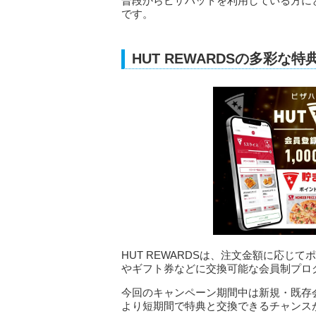
普段からピザハットを利用している方に
です。
HUT REWARDSの多彩な
HUT REWARDSは、注文金額に応
やギフト券などに交換可能な会員制プロ
今回のキャンペーン期間中は新規・既存
より短期間で特典と交換できるチャンス