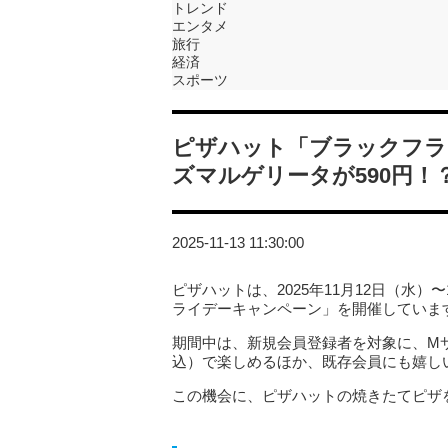
トレンド
エンタメ
旅行
経済
スポーツ
ピザハット「ブラックフラ
ズマルゲリータが590円！
2025-11-13 11:30:00
ピザハットは、2025年11月12日（水
ライデーキャンペーン」を開催していま
期間中は、新規会員登録者を対象に、Mサ
込）で楽しめるほか、既存会員にも嬉し
この機会に、ピザハットの焼きたてピザ