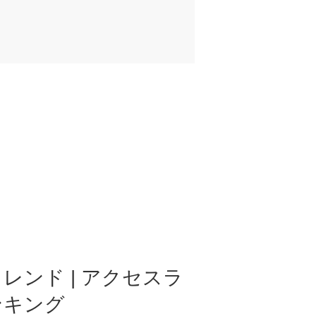
レンド | アクセスラ
ンキング