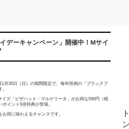
イデーキャンペーン」開催中！Mサイ
？
）〜11月30日（日）の期間限定で、毎年恒例の「ブラックフ
す。
イズ「ピザハット・マルゲリータ」がお得な590円（税
いポイント5倍特典が登場。
ト
をお得に味わえるチャンスです。