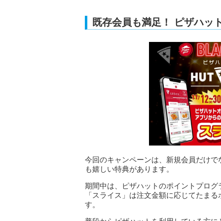
既存会員も満足！ ピザハッ
今回のキャンペーンは、新規会員だけでな
も嬉しい特典があります。
期間中は、ピザハットのポイントプログ
「スライス」は注文金額に応じてたまる
す。