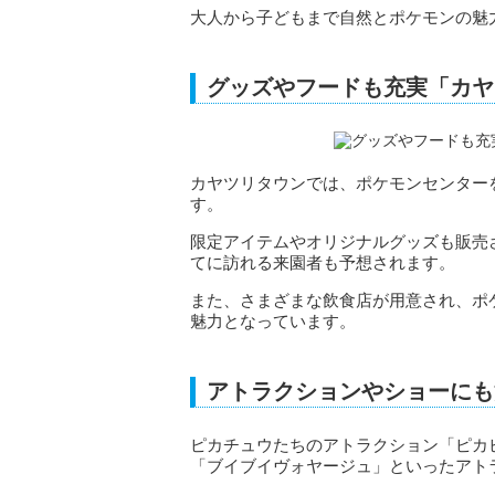
大人から子どもまで自然とポケモンの魅
グッズやフードも充実「カヤ
カヤツリタウンでは、ポケモンセンター
す。
限定アイテムやオリジナルグッズも販売
てに訪れる来園者も予想されます。
また、さまざまな飲食店が用意され、ポ
魅力となっています。
アトラクションやショーにも
ピカチュウたちのアトラクション「ピカ
「ブイブイヴォヤージュ」といったアト