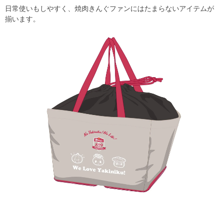
日常使いもしやすく、焼肉きんぐファンにはたまらないアイテムが
揃います。