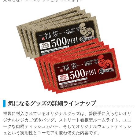
気になるグッズの詳細ラインナップ
福袋に封入されているオリジナルグッズは、普段手に入らないオリ
ジナルレジカゴ保冷バッグ、ストリート看板型ルームライト、ユニ
ークな肉柄ティッシュカバー、そしてオリジナルウェットティッシ
ュという実用性とユーモアを兼ね備えた内容です。