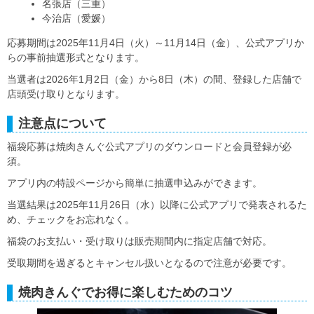
名張店（三重）
今治店（愛媛）
応募期間は2025年11月4日（火）～11月14日（金）、公式アプリか
らの事前抽選形式となります。
当選者は2026年1月2日（金）から8日（木）の間、登録した店舗で
店頭受け取りとなります。
注意点について
福袋応募は焼肉きんぐ公式アプリのダウンロードと会員登録が必
須。
アプリ内の特設ページから簡単に抽選申込みができます。
当選結果は2025年11月26日（水）以降に公式アプリで発表されるた
め、チェックをお忘れなく。
福袋のお支払い・受け取りは販売期間内に指定店舗で対応。
受取期間を過ぎるとキャンセル扱いとなるので注意が必要です。
焼肉きんぐでお得に楽しむためのコツ