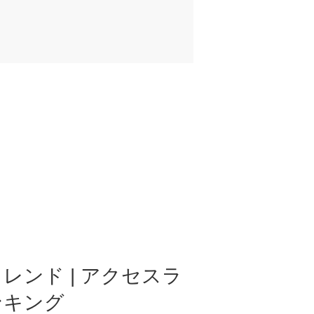
レンド | アクセスラ
ンキング