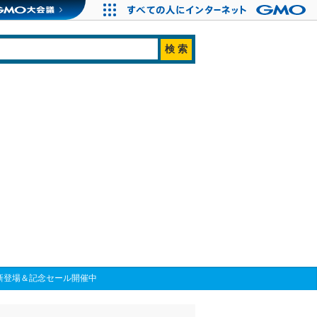
ント新登場＆記念セール開催中