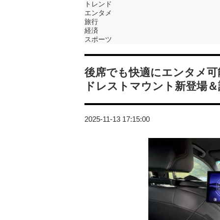
トレンド
エンタメ
旅行
経済
スポーツ
後席でも快適にエンタメ可能！Ge
ドレストマウント新登場＆
2025-11-13 17:15:00