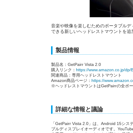
音楽や映像を楽しむためのポータブルディスプレ
できる新しいヘッドレストマウントを追
製品情報
製品名：GetPairr Vista 2.0
購入リンク：
https://www.amazon.co.jp/d
関連商品：専用ヘッドレストマウント
Amazon商品ページ：
https://www.amazon
※ヘッドレストマウントはGetPairrの
詳細な情報と議論
「GetPairr Vista 2.0」は、Andro
ブルディスプレイオーディオです。YouTub