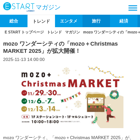
マガジン
総合
エンタメ
旅行
経済
トレンド
E START トップページ
トレンド
マガジン
mozo ワンダーシティの「mozo＋C
mozo ワンダーシティの「mozo＋Christmas
MARKET 2025」が拡大開催！
2025-11-13 14:00:00
mozo ワンダーシティ、「mozo＋Christmas MARKET 2025」が、