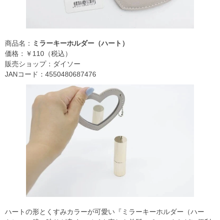
商品名：
ミラーキーホルダー（ハート）
価格：￥110（税込）
販売ショップ：ダイソー
JANコード：4550480687476
ハートの形とくすみカラーが可愛い『ミラーキーホルダー（ハー