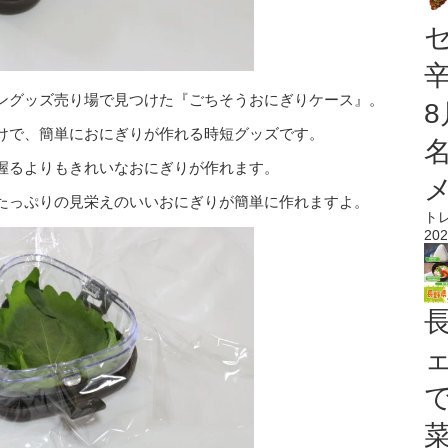
ングッズ売り場で見つけた『ごちそうおにぎりケース』。
けで、簡単におにぎりが作れる時短グッズです。
握るよりもきれいなおにぎりが作れます。
たっぷりの見栄えのいいおにぎりが簡単に作れますよ。
ト
202