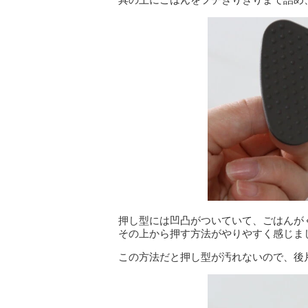
押し型には凹凸がついていて、ごはんが
その上から押す方法がやりやすく感じま
この方法だと押し型が汚れないので、後