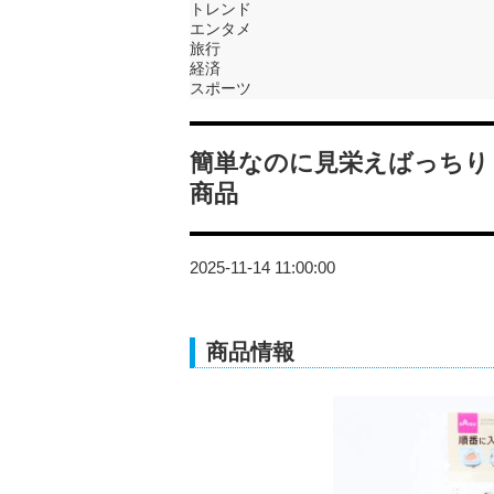
トレンド
エンタメ
旅行
経済
スポーツ
簡単なのに見栄えばっちり
商品
2025-11-14 11:00:00
商品情報