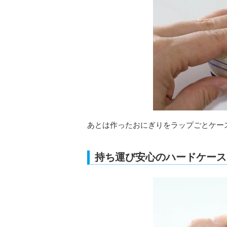
あとは作ったおにぎりをラップごとケー
持ち運び安心のハードケース