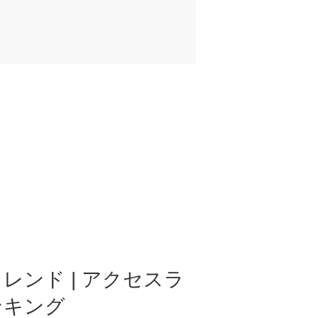
レンド | アクセスラ
ンキング