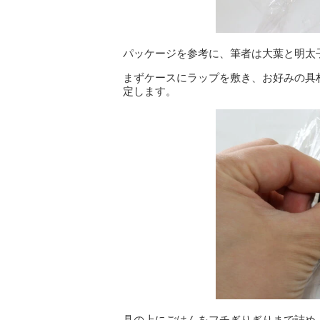
パッケージを参考に、筆者は大葉と明太
まずケースにラップを敷き、お好みの具
定します。
具の上にごはんをフチぎりぎりまで詰め