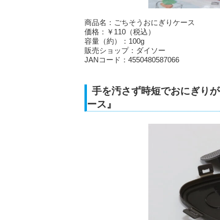
商品名：ごちそうおにぎりケース
価格：￥110（税込）
容量（約）：100g
販売ショップ：ダイソー
JANコード：4550480587066
手を汚さず時短でおにぎりが
ース』