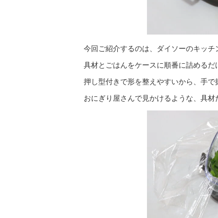
今回ご紹介するのは、ダイソーのキッチ
具材とごはんをケースに順番に詰めるだ
押し型付きで形を整えやすいから、手で
おにぎり屋さんで見かけるような、具材