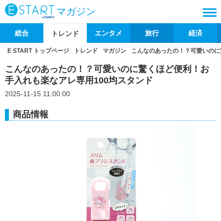
マガジン
総合
エンタメ
旅行
経済
トレンド
E START トップページ
トレンド
マガジン
こんなのあったの！？可愛いのに
こんなのあったの！？可愛いのに驚くほど便利！お
手入れも楽なアレ専用100均スタンド
2025-11-15 11:00:00
商品情報