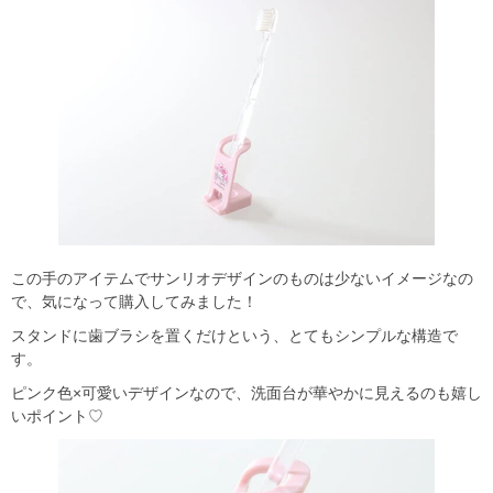
この手のアイテムでサンリオデザインのものは少ないイメージなの
で、気になって購入してみました！
スタンドに歯ブラシを置くだけという、とてもシンプルな構造で
す。
ピンク色×可愛いデザインなので、洗面台が華やかに見えるのも嬉し
いポイント♡