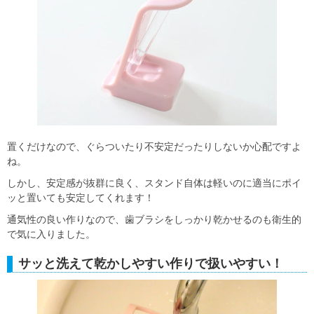
置くだけなので、ぐらついたり不安定だったりしないか心配ですよ
ね。
しかし、安定感が抜群に良く、スタンド自体は軽いのに適当にポイ
ッと置いても安定してくれます！
通気性の良い作りなので、歯ブラシをしっかり乾かせるのも衛生的
で気に入りました。
サッと洗えて乾かしやすい作りで扱いやすい！