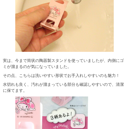
実は、今まで筒状の陶器製スタンドを使っていましたが、内側にゴ
ミが溜まるのが気になっていました。
その点、こちらは洗いやすい形状でお手入れしやすいのも魅力！
水切れも良く、汚れが溜まっている部分も確認しやすいので、清潔
に保てます。