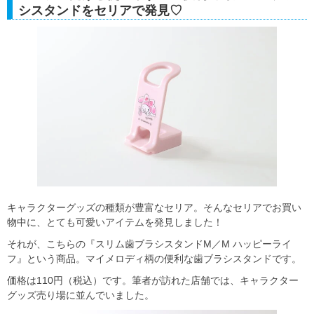
シスタンドをセリアで発見♡
キャラクターグッズの種類が豊富なセリア。そんなセリアでお買い
物中に、とても可愛いアイテムを発見しました！
それが、こちらの『スリム歯ブラシスタンドM／M ハッピーライ
フ』という商品。マイメロディ柄の便利な歯ブラシスタンドです。
価格は110円（税込）です。筆者が訪れた店舗では、キャラクター
グッズ売り場に並んでいました。