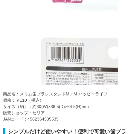
商品名：スリム歯ブラシスタンドM／M ハッピーライフ
価格：￥110（税込）
サイズ（約）：約30(W)×38.5(D)×64.5(H)mm
販売ショップ：セリア
JANコード：4582364535535
シンプルだけど使いやすい！便利で可愛い歯ブラ