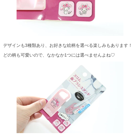
デザインも3種類あり、お好きな絵柄を選べる楽しみもあります！
どの柄も可愛いので、なかなか1つには選べませんよね♡