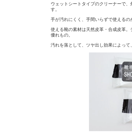
ウェットシートタイプのクリーナーで、
す。
手が汚れにくく、手間いらずで使えるの
使える靴の素材は天然皮革・合成皮革。
優れもの。
汚れを落として、ツヤ出し効果によって