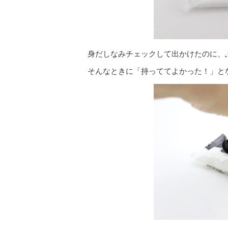
身だしなみチェックして出かけたのに、
そんなときに「持っててよかった！」と