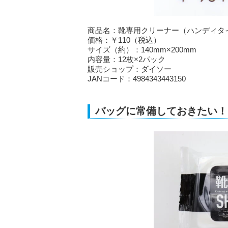
商品名：靴専用クリーナー（ハンディタイ
価格：￥110（税込）
サイズ（約）：140mm×200mm
内容量：12枚×2パック
販売ショップ：ダイソー
JANコード：4984343443150
バッグに常備しておきたい！