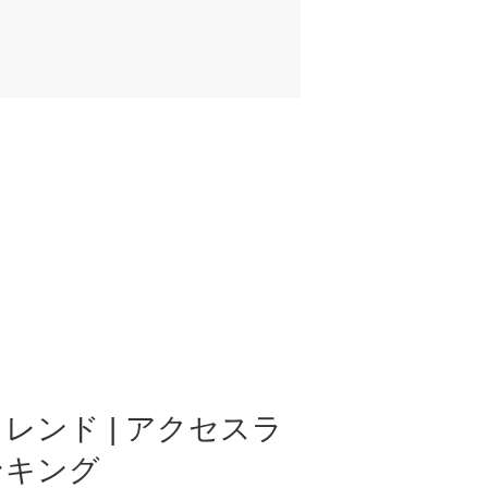
レンド | アクセスラ
ンキング