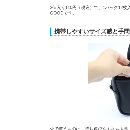
2個入り110円（税込）で、1パック1
GOODです。
携帯しやすいサイズ感と手間
外で使うものは、持ち運びやすさも大事