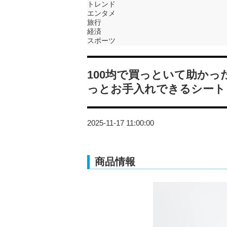
トレンド
エンタメ
旅行
経済
スポーツ
100均で買っといて助か
っとお手入れできるシート
2025-11-17 11:00:00
商品情報