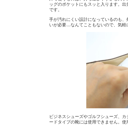
ッグのポケットにもスッと入ります。出
です。
手が汚れにくい設計になっているのも、
いが必要…なんてこともないので、気軽
ビジネスシューズやゴルフシューズ、カ
ードタイプの靴には使用できません。使